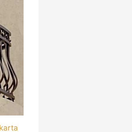
karta