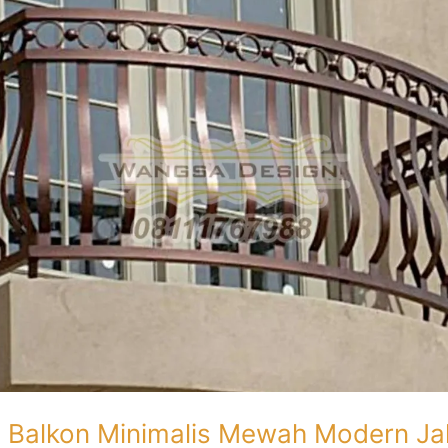
g Balkon Minimalis Mewah Modern Ja