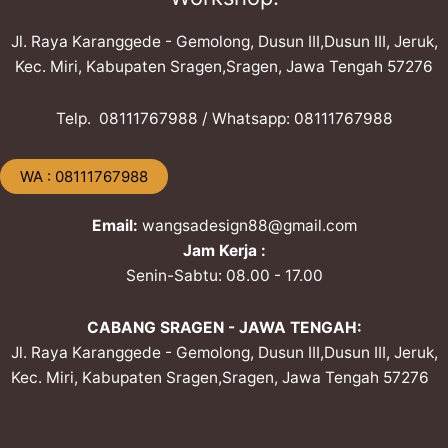
Jl. Raya Karanggede - Gemolong, Dusun III,Dusun III, Jeruk,
Kec. Miri, Kabupaten Sragen,Sragen, Jawa Tengah 57276
Telp. ​08111767988 / Whatsapp: ​08111767988
​WA : 08111767988
Email:
wangsadesign88@gmail.com
Jam Kerja :
Senin-Sabtu: 08.00 - 17.00
CABANG SRAGEN - JAWA TENGAH:
Jl. Raya Karanggede - Gemolong, Dusun III,Dusun III, Jeruk,
Kec. Miri, Kabupaten Sragen,Sragen, Jawa Tengah 57276