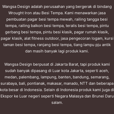
Wangsa Design adalah perusaahan yang bergerak di bindang
Wrought Iron atau Besi Tempa. Kami menawarkan jasa
pembuatan pagar besi tempa mewah, railing tangga besi
tempa, railing balkon besi tempa, teralis besi tempa, pintu
gerbang besi tempa, pintu besi klasik, pagar rumah klasik,
pagar klasik, alat fitness outdoor, jasa pengecoran logam, kursi
taman besi tempa, ranjang besi tempa, tiang lampu pju antik
dan masih banyak lagi produk kami.
Wangsa Design berpusat di Jakarta Barat, tapi produk kami
sudah banyak dipasang di Luar kota Jakarta, seperti aceh,
medan, palembang, lampung, banten, bandung, semarang,
surabaya, bali, pontianak, makasar, manado, NTT dan beberapa
kota besar di Indonesia. Selain di Indonesia produk kami juga di
Ekspor ke Luar negeri seperti Negara Malasya dan Brunei Daru
salam.