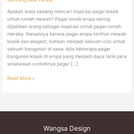
Apakah anda sedang mencari inspirasi pagar klasik
untuk rumah mewah? Pagar klasik eropa sering
dijadikan orang sebagai inspirasi untuk pagar rumah
mereka. Alasannya karena pagar eropa terlihat mewah
klasik dan elegant, bahkan menjadi sebuah icon untuk
sebuah bangunan di sana. Ada beberapa pagar
bangunan klasik di eropa yang menjadi daya tarik para
wisatawan contohnya pagar […]
Read More »
Wangsa Design