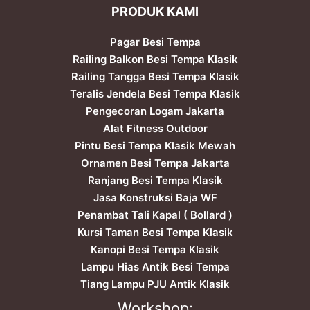
PRODUK KAMI
Pagar Besi Tempa
Railing Balkon Besi Tempa Klasik
Railing Tangga Besi Tempa Klasik
Teralis Jendela Besi Tempa Klasik
Pengecoran Logam Jakarta
Alat Fitness Outdoor
Pintu Besi Tempa Klasik Mewah
Ornamen Besi Tempa Jakarta
Ranjang Besi Tempa Klasik
Jasa Konstruksi Baja WF
Penambat Tali Kapal ( Bollard )
Kursi Taman Besi Tempa Klasik
Kanopi Besi Tempa Klasik
Lampu Hias Antik Besi Tempa
Tiang Lampu PJU Antik Klasik
Workshop: