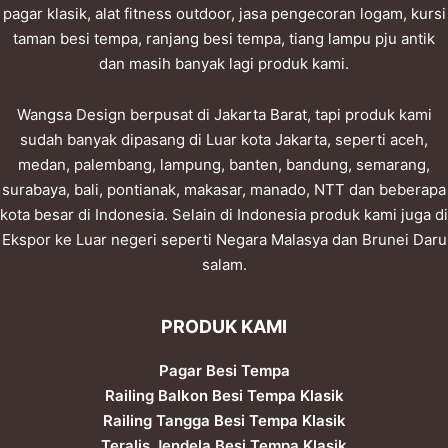
pagar klasik, alat fitness outdoor, jasa pengecoran logam, kursi
taman besi tempa, ranjang besi tempa, tiang lampu pju antik
dan masih banyak lagi produk kami.
Wangsa Design berpusat di Jakarta Barat, tapi produk kami
sudah banyak dipasang di Luar kota Jakarta, seperti aceh,
medan, palembang, lampung, banten, bandung, semarang,
surabaya, bali, pontianak, makasar, manado, NTT dan beberapa
kota besar di Indonesia. Selain di Indonesia produk kami juga di
Ekspor ke Luar negeri seperti Negara Malasya dan Brunei Daru
salam.
PRODUK KAMI
Pagar Besi Tempa
Railing Balkon Besi Tempa Klasik
Railing Tangga Besi Tempa Klasik
Teralis Jendela Besi Tempa Klasik