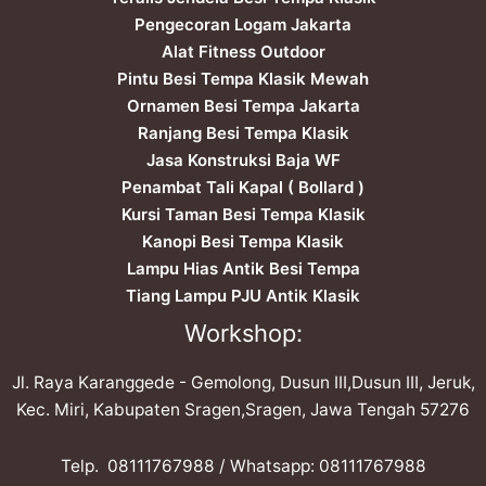
Pengecoran Logam Jakarta
Alat Fitness Outdoor
Pintu Besi Tempa Klasik Mewah
Ornamen Besi Tempa Jakarta
Ranjang Besi Tempa Klasik
Jasa Konstruksi Baja WF
Penambat Tali Kapal ( Bollard )
Kursi Taman Besi Tempa Klasik
Kanopi Besi Tempa Klasik
Lampu Hias Antik Besi Tempa
Tiang Lampu PJU Antik Klasik
Workshop:
Jl. Raya Karanggede - Gemolong, Dusun III,Dusun III, Jeruk,
Kec. Miri, Kabupaten Sragen,Sragen, Jawa Tengah 57276
Telp. ​08111767988 / Whatsapp: ​08111767988