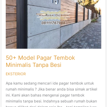
Pagar
Tembok
Minimalis
Tanpa
Besi
50+ Model Pagar Tembok
Minimalis Tanpa Besi
EKSTERIOR
Apa kamu sedang mencari ide pagar tembok untuk
rumah minimalis ? Jika benar anda bisa simak artikel
ini. Kami akan bahas mengenai pagar tembok
minimalis tanpa besi. Indahnya sebuah rumah bukan