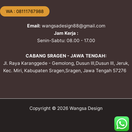
​WA : 08111767988
Email:
wangsadesign88@gmail.com
Jam Kerja :
Senin-Sabtu: 08.00 - 17.00
CABANG SRAGEN - JAWA TENGAH:
Jl. Raya Karanggede - Gemolong, Dusun III,Dusun III, Jeruk,
Kec. Miri, Kabupaten Sragen,Sragen, Jawa Tengah 57276
Copyright © 2026 Wangsa Design