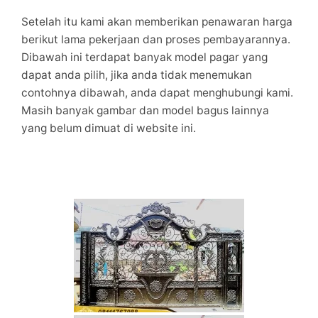
Setelah itu kami akan memberikan penawaran harga
berikut lama pekerjaan dan proses pembayarannya.
Dibawah ini terdapat banyak model pagar yang
dapat anda pilih, jika anda tidak menemukan
contohnya dibawah, anda dapat menghubungi kami.
Masih banyak gambar dan model bagus lainnya
yang belum dimuat di website ini.