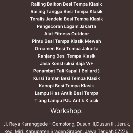
Railing Balkon Besi Tempa Klasik
Railing Tangga Besi Tempa Klasik
Teralis Jendela Besi Tempa Klasik
Pengecoran Logam Jakarta
Alat Fitness Outdoor
Pintu Besi Tempa Klasik Mewah
Ornamen Besi Tempa Jakarta
Ranjang Besi Tempa Klasik
Jasa Konstruksi Baja WF
Penambat Tali Kapal ( Bollard )
Kursi Taman Besi Tempa Klasik
Kanopi Besi Tempa Klasik
Lampu Hias Antik Besi Tempa
Tiang Lampu PJU Antik Klasik
Workshop:
Jl. Raya Karanggede - Gemolong, Dusun III,Dusun III, Jeruk,
Kec. Miri, Kabupaten Sragen,Sragen, Jawa Tengah 57276