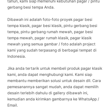
tahun, kami siap memenuhi kebutuhan pagar / pintu
gerbang besi tempa Anda.
Dibawah ini adalah foto-foto proyek pagar besi
tempa klasik, pagar besi klasik, pintu gerbang besi
tempa, pintu gerbang rumah mewah, pagar besi
tempa mewah, pagar rumah klasik, pagar klasik
mewah yang semua gambar / foto adalah project
kami yang sudah terpasang di berbagai tempat di
Indonesia.
Jika anda tertarik untuk membeli produk pagar klasik
kami, anda dapat menghubungi kami. Kami siap
membantu memberikan solusi untuk desain dll. Cara
pemesanannya sangat mudah, anda dapat memilih
desain terlebih dahulu di gallery dibawah ini,
kemudian anda kirimkan gambarnya ke WhatsApp /
Email.