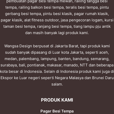
pembuatan pagar besi tempa mewah, railing tangga besi
tempa, railing balkon besi tempa, teralis besi tempa, pintu
gerbang besi tempa, pintu besi klasik, pagar rumah klasik,
pagar klasik, alat fitness outdoor, jasa pengecoran logam, kursi
taman besi tempa, ranjang besi tempa, tiang lampu pju antik
dan masih banyak lagi produk kami.
Wangsa Design berpusat di Jakarta Barat, tapi produk kami
sudah banyak dipasang di Luar kota Jakarta, seperti aceh,
medan, palembang, lampung, banten, bandung, semarang,
surabaya, bali, pontianak, makasar, manado, NTT dan beberapa
kota besar di Indonesia. Selain di Indonesia produk kami juga di
Ekspor ke Luar negeri seperti Negara Malasya dan Brunei Daru
salam.
PRODUK KAMI
Pagar Besi Tempa