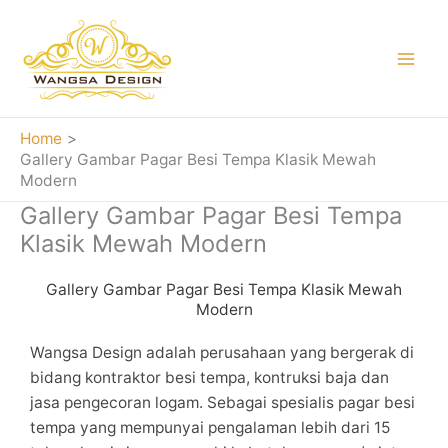
Skip
to
content
Home
Gallery Gambar Pagar Besi Tempa Klasik Mewah
Modern
Gallery Gambar Pagar Besi Tempa
Klasik Mewah Modern
Gallery Gambar Pagar Besi Tempa Klasik Mewah
Modern
Wangsa Design adalah perusahaan yang bergerak di
bidang kontraktor besi tempa, kontruksi baja dan
jasa pengecoran logam. Sebagai spesialis pagar besi
tempa yang mempunyai pengalaman lebih dari 15