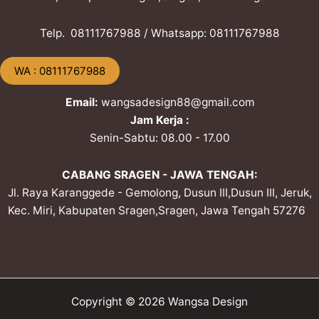
Telp. ​08111767988 / Whatsapp: ​08111767988
​WA : 08111767988
Email:
wangsadesign88@gmail.com
Jam Kerja :
Senin-Sabtu: 08.00 - 17.00
CABANG SRAGEN - JAWA TENGAH:
Jl. Raya Karanggede - Gemolong, Dusun III,Dusun III, Jeruk,
Kec. Miri, Kabupaten Sragen,Sragen, Jawa Tengah 57276
Copyright © 2026 Wangsa Design