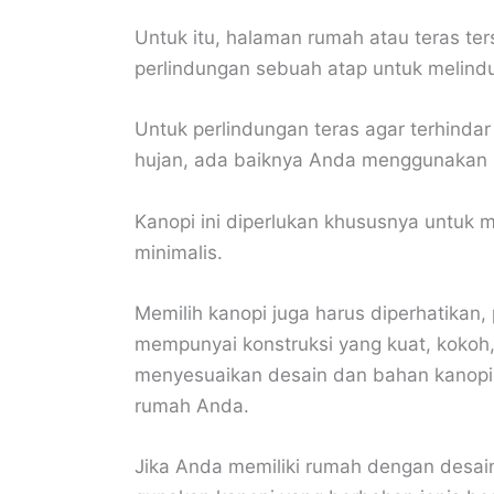
Untuk itu, halaman rumah atau teras t
perlindungan sebuah atap untuk melind
Untuk perlindungan teras agar terhindar
hujan, ada baiknya Anda menggunakan 
Kanopi ini diperlukan khususnya untuk
minimalis.
Memilih kanopi juga harus diperhatikan, 
mempunyai konstruksi yang kuat, kokoh
menyesuaikan desain dan bahan kanopi
rumah Anda.
Jika Anda memiliki rumah dengan desain