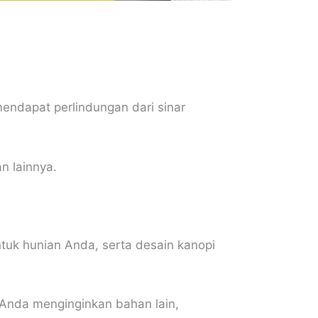
endapat perlindungan dari sinar
n lainnya.
tuk hunian Anda, serta desain kanopi
 Anda menginginkan bahan lain,