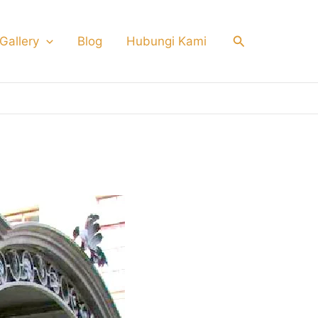
Search
Gallery
Blog
Hubungi Kami