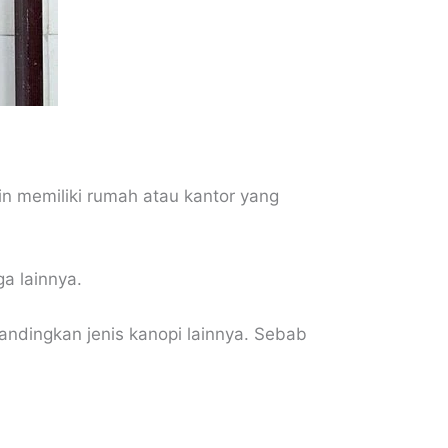
n memiliki rumah atau kantor yang
a lainnya.
bandingkan jenis kanopi lainnya. Sebab