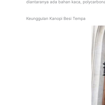
diantaranya ada bahan kaca, polycarbonat
Keunggulan Kanopi Besi Tempa