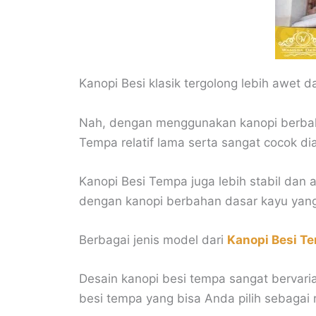
Kanopi Besi klasik tergolong lebih awet 
Nah, dengan menggunakan kanopi berbah
Tempa relatif lama serta sangat cocok di
Kanopi Besi Tempa juga lebih stabil dan
dengan kanopi berbahan dasar kayu yan
Berbagai jenis model dari
Kanopi Besi T
Desain kanopi besi tempa sangat bervari
besi tempa yang bisa Anda pilih sebagai 