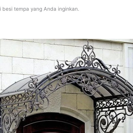
besi tempa yang Anda inginkan.