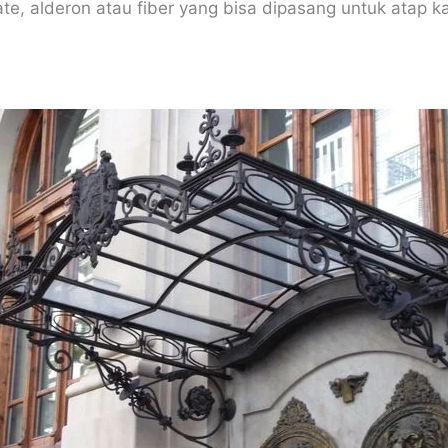
e, alderon atau fiber yang bisa dipasang untuk atap k