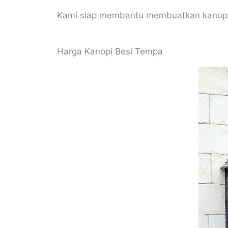
Kami siap membantu membuatkan kanopi 
Harga Kanopi Besi Tempa