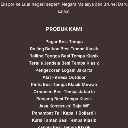
Ekspor ke Luar negeri seperti Negara Malasya dan Brunei Daru
salam.
PRODUK KAMI
Pagar Besi Tempa
Railing Balkon Besi Tempa Klasik
Railing Tangga Besi Tempa Klasik
Teralis Jendela Besi Tempa Klasik
Pengecoran Logam Jakarta
Alat Fitness Outdoor
Pintu Besi Tempa Klasik Mewah
Ornamen Besi Tempa Jakarta
Ranjang Besi Tempa Klasik
Jasa Konstruksi Baja WF
Penambat Tali Kapal ( Bollard )
Kursi Taman Besi Tempa Klasik
Kanopi Besi Tempa Klasik