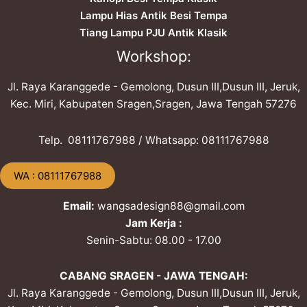
Lampu Hias Antik Besi Tempa
Tiang Lampu PJU Antik Klasik
Workshop:
Jl. Raya Karanggede - Gemolong, Dusun III,Dusun III, Jeruk,
Kec. Miri, Kabupaten Sragen,Sragen, Jawa Tengah 57276
Telp. ​08111767988 / Whatsapp: ​08111767988
​WA : 08111767988
Email:
wangsadesign88@gmail.com
Jam Kerja :
Senin-Sabtu: 08.00 - 17.00
CABANG SRAGEN - JAWA TENGAH:
Jl. Raya Karanggede - Gemolong, Dusun III,Dusun III, Jeruk,