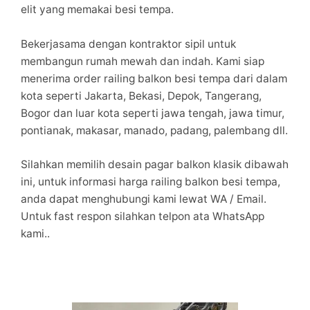
elit yang memakai besi tempa.
Bekerjasama dengan kontraktor sipil untuk
membangun rumah mewah dan indah. Kami siap
menerima order railing balkon besi tempa dari dalam
kota seperti Jakarta, Bekasi, Depok, Tangerang,
Bogor dan luar kota seperti jawa tengah, jawa timur,
pontianak, makasar, manado, padang, palembang dll.
Silahkan memilih desain pagar balkon klasik dibawah
ini, untuk informasi harga railing balkon besi tempa,
anda dapat menghubungi kami lewat WA / Email.
Untuk fast respon silahkan telpon ata WhatsApp
kami..