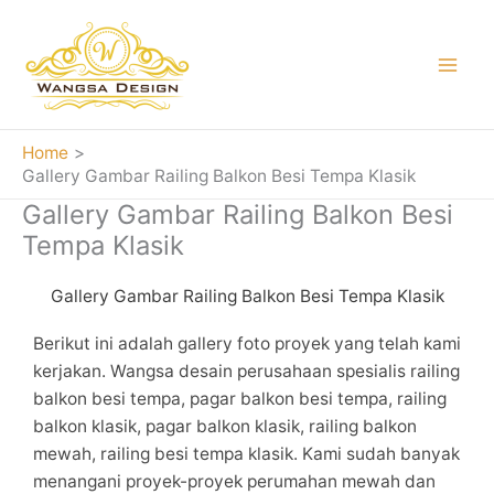
Skip
to
content
Home
Gallery Gambar Railing Balkon Besi Tempa Klasik
Gallery Gambar Railing Balkon Besi
Tempa Klasik
Gallery Gambar Railing Balkon Besi Tempa Klasik
Berikut ini adalah gallery foto proyek yang telah kami
kerjakan. Wangsa desain perusahaan spesialis railing
balkon besi tempa, pagar balkon besi tempa, railing
balkon klasik, pagar balkon klasik, railing balkon
mewah, railing besi tempa klasik. Kami sudah banyak
menangani proyek-proyek perumahan mewah dan