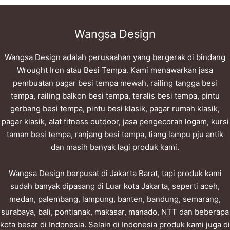
Wangsa Design
Wangsa Design adalah perusaahan yang bergerak di bindang
Wrought Iron atau Besi Tempa. Kami menawarkan jasa
pembuatan pagar besi tempa mewah, railing tangga besi
tempa, railing balkon besi tempa, teralis besi tempa, pintu
gerbang besi tempa, pintu besi klasik, pagar rumah klasik,
pagar klasik, alat fitness outdoor, jasa pengecoran logam, kursi
taman besi tempa, ranjang besi tempa, tiang lampu pju antik
dan masih banyak lagi produk kami.
Wangsa Design berpusat di Jakarta Barat, tapi produk kami
sudah banyak dipasang di Luar kota Jakarta, seperti aceh,
medan, palembang, lampung, banten, bandung, semarang,
surabaya, bali, pontianak, makasar, manado, NTT dan beberapa
kota besar di Indonesia. Selain di Indonesia produk kami juga di