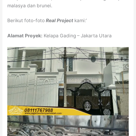
malasya dan brunei.
Berikut foto-foto
Real Project
kami:’
Alamat Proyek:
Kelapa Gading – Jakarta Utara