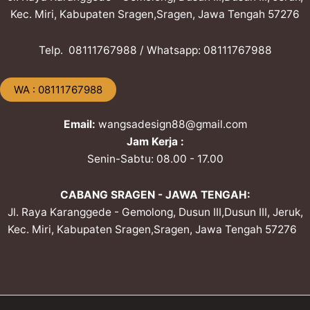
Kec. Miri, Kabupaten Sragen,Sragen, Jawa Tengah 57276
Telp. ​08111767988 / Whatsapp: ​08111767988
​WA : 08111767988
Email:
wangsadesign88@gmail.com
Jam Kerja :
Senin-Sabtu: 08.00 - 17.00
CABANG SRAGEN - JAWA TENGAH:
Jl. Raya Karanggede - Gemolong, Dusun III,Dusun III, Jeruk,
Kec. Miri, Kabupaten Sragen,Sragen, Jawa Tengah 57276