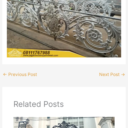
←
Previous Post
Next Post
→
Related Posts