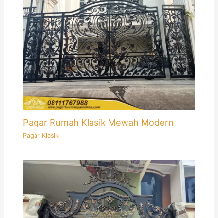
Pagar Rumah Klasik Mewah Modern
Pagar Klasik