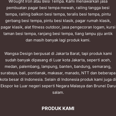
Wrought Iron atau Besi Tempa. Kami menawarkan jasa
pembuatan pagar besi tempa mewah, railing tangga besi
tempa, railing balkon besi tempa, teralis besi tempa, pintu
gerbang besi tempa, pintu besi klasik, pagar rumah klasik,
pagar klasik, alat fitness outdoor, jasa pengecoran logam, kursi
taman besi tempa, ranjang besi tempa, tiang lampu pju antik
dan masih banyak lagi produk kami.
Wangsa Design berpusat di Jakarta Barat, tapi produk kami
sudah banyak dipasang di Luar kota Jakarta, seperti aceh,
medan, palembang, lampung, banten, bandung, semarang,
surabaya, bali, pontianak, makasar, manado, NTT dan beberapa
kota besar di Indonesia. Selain di Indonesia produk kami juga di
Ekspor ke Luar negeri seperti Negara Malasya dan Brunei Daru
salam.
PRODUK KAMI