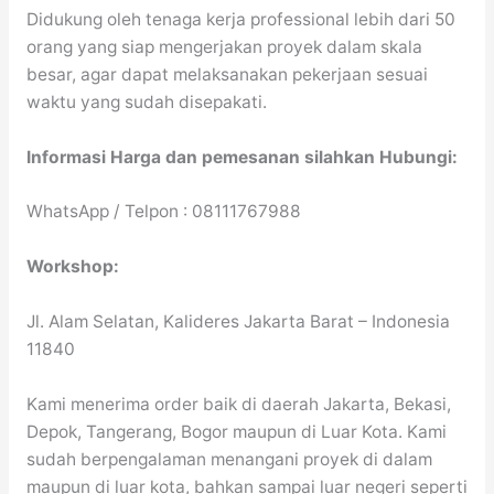
Didukung oleh tenaga kerja professional lebih dari 50
orang yang siap mengerjakan proyek dalam skala
besar, agar dapat melaksanakan pekerjaan sesuai
waktu yang sudah disepakati.
Informasi Harga dan pemesanan silahkan Hubungi:
WhatsApp / Telpon : ​08111767988
Workshop:
Jl. Alam Selatan, Kalideres Jakarta Barat – Indonesia
11840
Kami menerima order baik di daerah Jakarta, Bekasi,
Depok, Tangerang, Bogor maupun di Luar Kota. Kami
sudah berpengalaman menangani proyek di dalam
maupun di luar kota, bahkan sampai luar negeri seperti