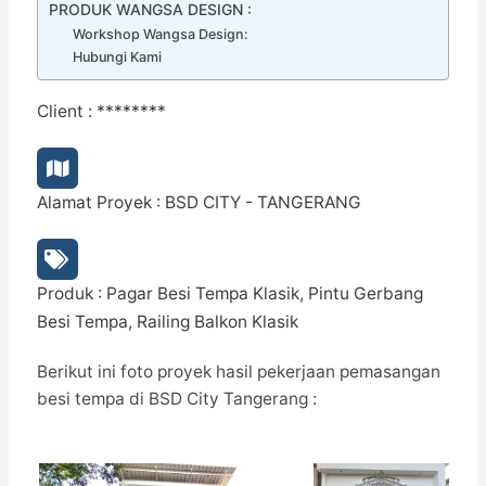
PRODUK WANGSA DESIGN :
Workshop Wangsa Design:
Hubungi Kami
Client : ********
Alamat Proyek : BSD CITY - TANGERANG
Produk : Pagar Besi Tempa Klasik, Pintu Gerbang
Besi Tempa, Railing Balkon Klasik
Berikut ini foto proyek hasil pekerjaan pemasangan
besi tempa di BSD City Tangerang :