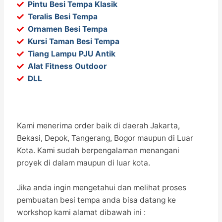
Pintu Besi Tempa Klasik
Teralis Besi Tempa
Ornamen Besi Tempa
Kursi Taman Besi Tempa
Tiang Lampu PJU Antik
Alat Fitness Outdoor
DLL
Kami menerima order baik di daerah Jakarta,
Bekasi, Depok, Tangerang, Bogor maupun di Luar
Kota. Kami sudah berpengalaman menangani
proyek di dalam maupun di luar kota.
Jika anda ingin mengetahui dan melihat proses
pembuatan besi tempa anda bisa datang ke
workshop kami alamat dibawah ini :