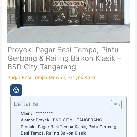
Proyek: Pagar Besi Tempa, Pintu
Gerbang & Railing Balkon Klasik –
BSD City Tangerang
Pagar Besi Tempa Mewah
,
Proyek Kami
Daftar Isi
Client : ********
Alamat Proyek : BSD CITY - TANGERANG
Produk : Pagar Besi Tempa Klasik, Pintu Gerbang
Besi Tempa, Railing Balkon Klasik