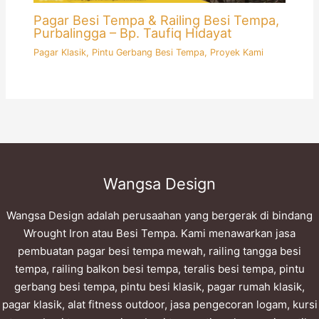
Pagar Besi Tempa & Railing Besi Tempa,
Purbalingga – Bp. Taufiq Hidayat
Pagar Klasik
,
Pintu Gerbang Besi Tempa
,
Proyek Kami
Wangsa Design
Wangsa Design adalah perusaahan yang bergerak di bindang
Wrought Iron atau Besi Tempa. Kami menawarkan jasa
pembuatan pagar besi tempa mewah, railing tangga besi
tempa, railing balkon besi tempa, teralis besi tempa, pintu
gerbang besi tempa, pintu besi klasik, pagar rumah klasik,
pagar klasik, alat fitness outdoor, jasa pengecoran logam, kursi