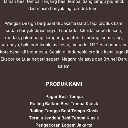
taman besi tempa, ranjang besi tempa, tiang lampu pju antik
dan masih banyak lagi produk kami.
Wangsa Design berpusat di Jakarta Barat, tapi produk kami
sudah banyak dipasang di Luar kota Jakarta, seperti aceh,
medan, palembang, lampung, banten, bandung, semarang,
surabaya, bali, pontianak, makasar, manado, NTT dan beberapa
kota besar di Indonesia. Selain di Indonesia produk kami juga di
Ekspor ke Luar negeri seperti Negara Malasya dan Brunei Daru
salam.
PRODUK KAMI
Pagar Besi Tempa
Railing Balkon Besi Tempa Klasik
Railing Tangga Besi Tempa Klasik
Teralis Jendela Besi Tempa Klasik
Pengecoran Logam Jakarta