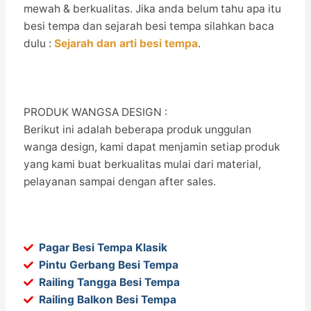
mewah & berkualitas. Jika anda belum tahu apa itu
besi tempa dan sejarah besi tempa silahkan baca
dulu :
Sejarah dan arti besi tempa
.
PRODUK WANGSA DESIGN :
Berikut ini adalah beberapa produk unggulan
wanga design, kami dapat menjamin setiap produk
yang kami buat berkualitas mulai dari material,
pelayanan sampai dengan after sales.
Pagar Besi Tempa Klasik
Pintu Gerbang Besi Tempa
Railing Tangga Besi Tempa
Railing Balkon Besi Tempa