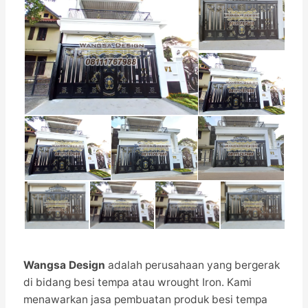
Wangsa Design
adalah perusahaan yang bergerak
di bidang besi tempa atau wrought Iron. Kami
menawarkan jasa pembuatan produk besi tempa