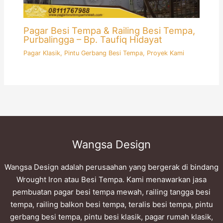
Pagar Besi Tempa & Railing Besi Tempa,
Purbalingga – Bp. Taufiq Hidayat
Pagar Klasik
,
Pintu Gerbang Besi Tempa
,
Proyek Kami
Wangsa Design
Wangsa Design adalah perusaahan yang bergerak di bindang
Wrought Iron atau Besi Tempa. Kami menawarkan jasa
pembuatan pagar besi tempa mewah, railing tangga besi
tempa, railing balkon besi tempa, teralis besi tempa, pintu
gerbang besi tempa, pintu besi klasik, pagar rumah klasik,