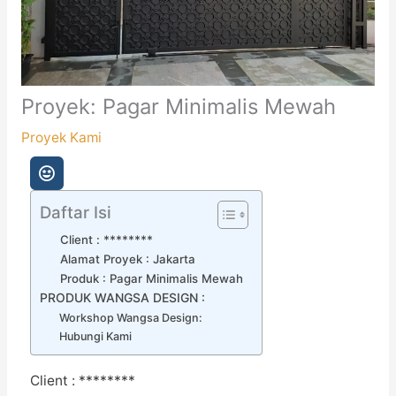
Proyek: Pagar Minimalis Mewah
Proyek Kami
Daftar Isi
Client : ********
Alamat Proyek : Jakarta
Produk : Pagar Minimalis Mewah
PRODUK WANGSA DESIGN :
Workshop Wangsa Design:
Hubungi Kami
Client : ********