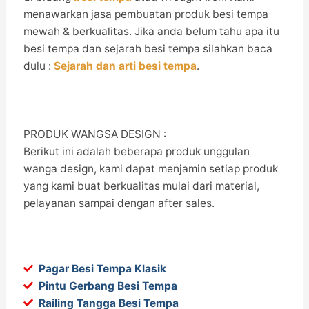
menawarkan jasa pembuatan produk besi tempa
mewah & berkualitas. Jika anda belum tahu apa itu
besi tempa dan sejarah besi tempa silahkan baca
dulu :
Sejarah dan arti besi tempa
.
PRODUK WANGSA DESIGN :
Berikut ini adalah beberapa produk unggulan
wanga design, kami dapat menjamin setiap produk
yang kami buat berkualitas mulai dari material,
pelayanan sampai dengan after sales.
Pagar Besi Tempa Klasik
Pintu Gerbang Besi Tempa
Railing Tangga Besi Tempa