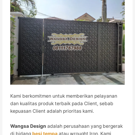
Kami berkomitmen untuk memberikan pelayanan
dan kualitas produk terbaik pada Client, sebab
kepuasan Client adalah prioritas kami.
Wangsa Design
adalah perusahaan yang bergerak
di bidang
besi tempa
atau wrought Iron. Kami