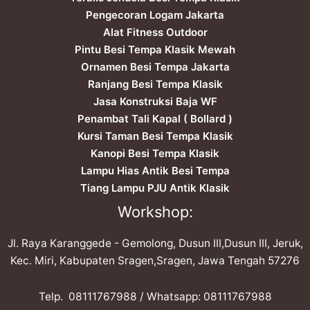
Pengecoran Logam Jakarta
Alat Fitness Outdoor
Pintu Besi Tempa Klasik Mewah
Ornamen Besi Tempa Jakarta
Ranjang Besi Tempa Klasik
Jasa Konstruksi Baja WF
Penambat Tali Kapal ( Bollard )
Kursi Taman Besi Tempa Klasik
Kanopi Besi Tempa Klasik
Lampu Hias Antik Besi Tempa
Tiang Lampu PJU Antik Klasik
Workshop:
Jl. Raya Karanggede - Gemolong, Dusun III,Dusun III, Jeruk,
Kec. Miri, Kabupaten Sragen,Sragen, Jawa Tengah 57276
Telp. ​08111767988 / Whatsapp: ​08111767988