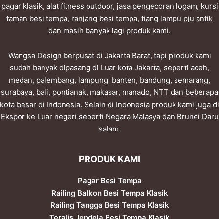
pagar klasik, alat fitness outdoor, jasa pengecoran logam, kursi
taman besi tempa, ranjang besi tempa, tiang lampu pju antik
dan masih banyak lagi produk kami.
Wangsa Design berpusat di Jakarta Barat, tapi produk kami
sudah banyak dipasang di Luar kota Jakarta, seperti aceh,
medan, palembang, lampung, banten, bandung, semarang,
surabaya, bali, pontianak, makasar, manado, NTT dan beberapa
kota besar di Indonesia. Selain di Indonesia produk kami juga di
Ekspor ke Luar negeri seperti Negara Malasya dan Brunei Daru
salam.
PRODUK KAMI
Pagar Besi Tempa
Railing Balkon Besi Tempa Klasik
Railing Tangga Besi Tempa Klasik
Teralis Jendela Besi Tempa Klasik