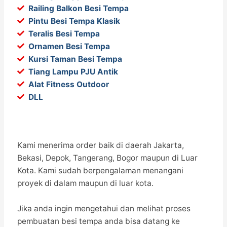
Railing Balkon Besi Tempa
Pintu Besi Tempa Klasik
Teralis Besi Tempa
Ornamen Besi Tempa
Kursi Taman Besi Tempa
Tiang Lampu PJU Antik
Alat Fitness Outdoor
DLL
Kami menerima order baik di daerah Jakarta,
Bekasi, Depok, Tangerang, Bogor maupun di Luar
Kota. Kami sudah berpengalaman menangani
proyek di dalam maupun di luar kota.
Jika anda ingin mengetahui dan melihat proses
pembuatan besi tempa anda bisa datang ke