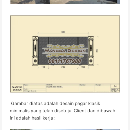
Gambar diatas adalah desain pagar klasik
minimalis yang telah disetujui Client dan dibawah
ini adalah hasil kerja :