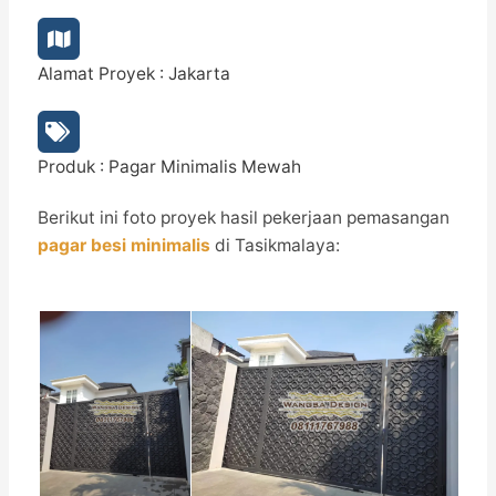
Alamat Proyek : Jakarta
Produk : Pagar Minimalis Mewah
Berikut ini foto proyek hasil pekerjaan pemasangan
pagar besi minimalis
di Tasikmalaya: