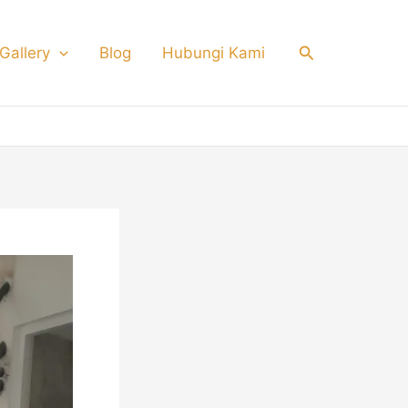
Search
Gallery
Blog
Hubungi Kami