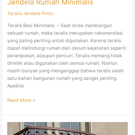
Jendela Rumah Minimalis
Teralis Jendela Pintu
Teralis Besi Minimalis – Saat Anda membangun
sebuah rumah, maka teralis merupakan rekomendasi
yang paling penting untuk digunakan. Karena teralis
dapat melindungi rumah dari oknum kejahatan seperti
perampokan, ataupun pencuri. Teralis memang tidak
dimiliki atau digunakan oleh semua rumah. Namun
masih banyak yang menganggap bahwa teralis salah
satu bahan bangunan rumah yang sangat penting.
Apabila
Read More »
Railing
Balkon