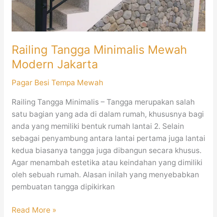
Railing Tangga Minimalis Mewah
Modern Jakarta
Pagar Besi Tempa Mewah
Railing Tangga Minimalis – Tangga merupakan salah
satu bagian yang ada di dalam rumah, khususnya bagi
anda yang memiliki bentuk rumah lantai 2. Selain
sebagai penyambung antara lantai pertama juga lantai
kedua biasanya tangga juga dibangun secara khusus.
Agar menambah estetika atau keindahan yang dimiliki
oleh sebuah rumah. Alasan inilah yang menyebabkan
pembuatan tangga dipikirkan
Read More »