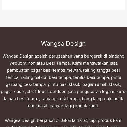
Wangsa Design
Wangsa Design adalah perusaahan yang bergerak di bindang
Wrought Iron atau Besi Tempa. Kami menawarkan jasa
pembuatan pagar besi tempa mewah, railing tangga besi
tempa, railing balkon besi tempa, teralis besi tempa, pintu
gerbang besi tempa, pintu besi klasik, pagar rumah klasik,
pagar klasik, alat fitness outdoor, jasa pengecoran logam, kursi
taman besi tempa, ranjang besi tempa, tiang lampu pju antik
dan masih banyak lagi produk kami.
Wangsa Design berpusat di Jakarta Barat, tapi produk kami