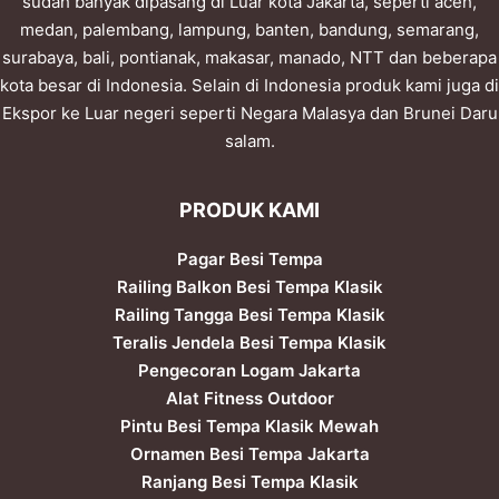
sudah banyak dipasang di Luar kota Jakarta, seperti aceh,
medan, palembang, lampung, banten, bandung, semarang,
surabaya, bali, pontianak, makasar, manado, NTT dan beberapa
kota besar di Indonesia. Selain di Indonesia produk kami juga di
Ekspor ke Luar negeri seperti Negara Malasya dan Brunei Daru
salam.
PRODUK KAMI
Pagar Besi Tempa
Railing Balkon Besi Tempa Klasik
Railing Tangga Besi Tempa Klasik
Teralis Jendela Besi Tempa Klasik
Pengecoran Logam Jakarta
Alat Fitness Outdoor
Pintu Besi Tempa Klasik Mewah
Ornamen Besi Tempa Jakarta
Ranjang Besi Tempa Klasik