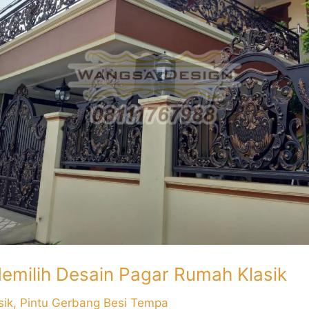
emilih Desain Pagar Rumah Klasik
sik
,
Pintu Gerbang Besi Tempa