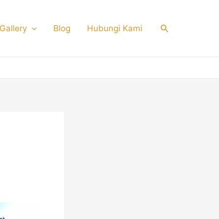
Search
Gallery
Blog
Hubungi Kami