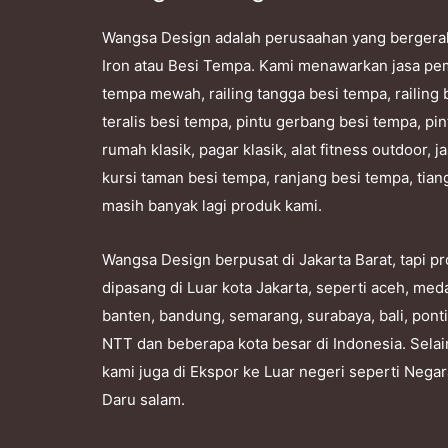
Wangsa Design adalah perusaahan yang bergera
Iron atau Besi Tempa. Kami menawarkan jasa pe
tempa mewah, railing tangga besi tempa, railing 
teralis besi tempa, pintu gerbang besi tempa, pin
rumah klasik, pagar klasik, alat fitness outdoor,
kursi taman besi tempa, ranjang besi tempa, tian
masih banyak lagi produk kami.
Wangsa Design berpusat di Jakarta Barat, tapi 
dipasang di Luar kota Jakarta, seperti aceh, me
banten, bandung, semarang, surabaya, bali, pont
NTT dan beberapa kota besar di Indonesia. Selai
kami juga di Ekspor ke Luar negeri seperti Nega
Daru salam.