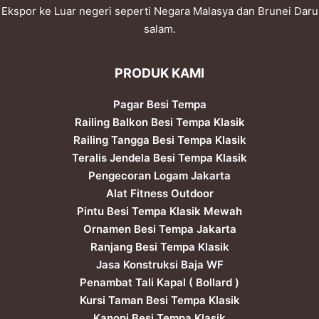
Ekspor ke Luar negeri seperti Negara Malasya dan Brunei Daru
salam.
PRODUK KAMI
Pagar Besi Tempa
Railing Balkon Besi Tempa Klasik
Railing Tangga Besi Tempa Klasik
Teralis Jendela Besi Tempa Klasik
Pengecoran Logam Jakarta
Alat Fitness Outdoor
Pintu Besi Tempa Klasik Mewah
Ornamen Besi Tempa Jakarta
Ranjang Besi Tempa Klasik
Jasa Konstruksi Baja WF
Penambat Tali Kapal ( Bollard )
Kursi Taman Besi Tempa Klasik
Kanopi Besi Tempa Klasik