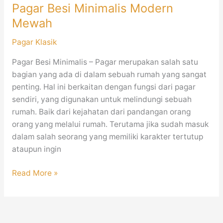
Pagar Besi Minimalis Modern
Mewah
Pagar Klasik
Pagar Besi Minimalis – Pagar merupakan salah satu
bagian yang ada di dalam sebuah rumah yang sangat
penting. Hal ini berkaitan dengan fungsi dari pagar
sendiri, yang digunakan untuk melindungi sebuah
rumah. Baik dari kejahatan dari pandangan orang
orang yang melalui rumah. Terutama jika sudah masuk
dalam salah seorang yang memiliki karakter tertutup
ataupun ingin
Read More »