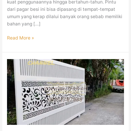
kuat penggunaannya hingga bertahun-tahun. Pintu
dari pagar besi ini bisa dipasang di tempat-tempat
umum yang kerap dilalui banyak orang sebab memiliki
bahan yang […]
Read More »
Pagar
Besi
Minimalis
Modern
Mewah