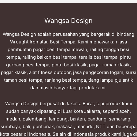
Wangsa Design
Wangsa Design adalah perusaahan yang bergerak di bindang
Wrought Iron atau Besi Tempa. Kami menawarkan jasa
pembuatan pagar besi tempa mewah, railing tangga besi
tempa, railing balkon besi tempa, teralis besi tempa, pintu
gerbang besi tempa, pintu besi klasik, pagar rumah klasik,
pagar klasik, alat fitness outdoor, jasa pengecoran logam, kursi
taman besi tempa, ranjang besi tempa, tiang lampu pju antik
dan masih banyak lagi produk kami.
Wangsa Design berpusat di Jakarta Barat, tapi produk kami
sudah banyak dipasang di Luar kota Jakarta, seperti aceh,
medan, palembang, lampung, banten, bandung, semarang,
surabaya, bali, pontianak, makasar, manado, NTT dan beberapa
kota besar di Indonesia. Selain di Indonesia produk kami juga di