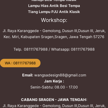
Lampu Hias Antik Besi Tempa
Tiang Lampu PJU Antik Klasik
Workshop:
Jl. Raya Karanggede - Gemolong, Dusun III,Dusun III, Jeruk,
Kec. Miri, Kabupaten Sragen,Sragen, Jawa Tengah 57276
Telp. ​08111767988 / Whatsapp: ​08111767988
​WA : 08111767988
Email:
wangsadesign88@gmail.com
Jam Kerja :
Senin-Sabtu: 08.00 - 17.00
CABANG SRAGEN - JAWA TENGAH:
Jl. Raya Karanggede - Gemolong, Dusun III,Dusun III, Jeruk,