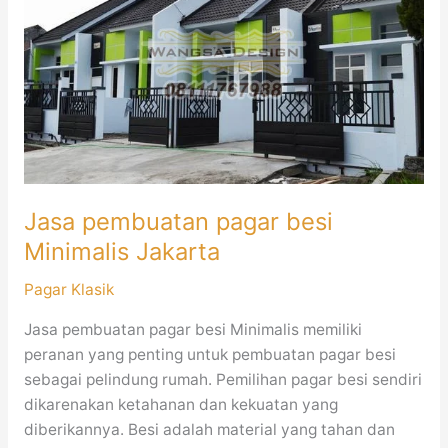
pagar
besi
Minimalis
Jakarta
Jasa pembuatan pagar besi
Minimalis Jakarta
Pagar Klasik
Jasa pembuatan pagar besi Minimalis memiliki
peranan yang penting untuk pembuatan pagar besi
sebagai pelindung rumah. Pemilihan pagar besi sendiri
dikarenakan ketahanan dan kekuatan yang
diberikannya. Besi adalah material yang tahan dan