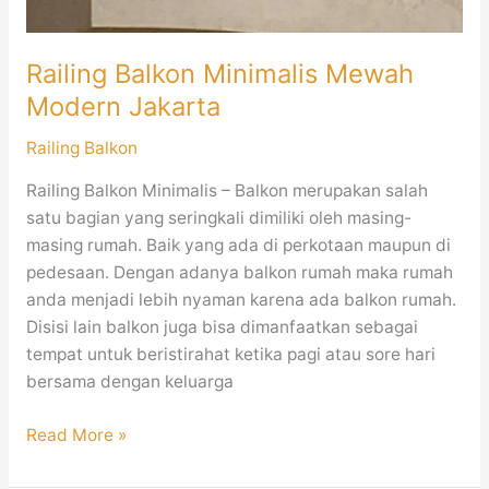
Railing Balkon Minimalis Mewah
Modern Jakarta
Railing Balkon
Railing Balkon Minimalis – Balkon merupakan salah
satu bagian yang seringkali dimiliki oleh masing-
masing rumah. Baik yang ada di perkotaan maupun di
pedesaan. Dengan adanya balkon rumah maka rumah
anda menjadi lebih nyaman karena ada balkon rumah.
Disisi lain balkon juga bisa dimanfaatkan sebagai
tempat untuk beristirahat ketika pagi atau sore hari
bersama dengan keluarga
Read More »