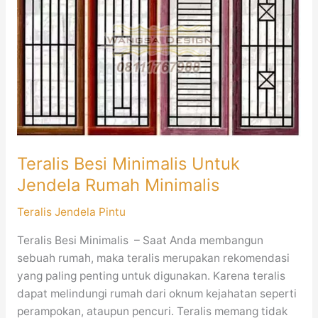
Minimalis
Untuk
Jendela
Rumah
Minimalis
Teralis Besi Minimalis Untuk
Jendela Rumah Minimalis
Teralis Jendela Pintu
Teralis Besi Minimalis – Saat Anda membangun
sebuah rumah, maka teralis merupakan rekomendasi
yang paling penting untuk digunakan. Karena teralis
dapat melindungi rumah dari oknum kejahatan seperti
perampokan, ataupun pencuri. Teralis memang tidak