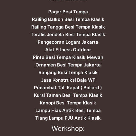
Pagar Besi Tempa
Railing Balkon Besi Tempa Klasik
Railing Tangga Besi Tempa Klasik
Teralis Jendela Besi Tempa Klasik
Pengecoran Logam Jakarta
Alat Fitness Outdoor
Pintu Besi Tempa Klasik Mewah
Ornamen Besi Tempa Jakarta
Ranjang Besi Tempa Klasik
Jasa Konstruksi Baja WF
Penambat Tali Kapal ( Bollard )
Kursi Taman Besi Tempa Klasik
Kanopi Besi Tempa Klasik
Lampu Hias Antik Besi Tempa
Tiang Lampu PJU Antik Klasik
Workshop: