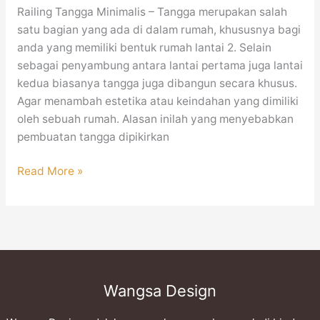
Railing Tangga Minimalis – Tangga merupakan salah
satu bagian yang ada di dalam rumah, khususnya bagi
anda yang memiliki bentuk rumah lantai 2. Selain
sebagai penyambung antara lantai pertama juga lantai
kedua biasanya tangga juga dibangun secara khusus.
Agar menambah estetika atau keindahan yang dimiliki
oleh sebuah rumah. Alasan inilah yang menyebabkan
pembuatan tangga dipikirkan
Read More »
Wangsa Design