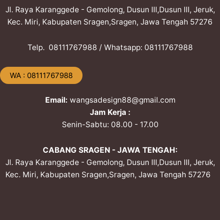
Jl. Raya Karanggede - Gemolong, Dusun III,Dusun III, Jeruk,
Kec. Miri, Kabupaten Sragen,Sragen, Jawa Tengah 57276
Telp. ​08111767988 / Whatsapp: ​08111767988
​WA : 08111767988
Email:
wangsadesign88@gmail.com
Jam Kerja :
Senin-Sabtu: 08.00 - 17.00
CABANG SRAGEN - JAWA TENGAH:
Jl. Raya Karanggede - Gemolong, Dusun III,Dusun III, Jeruk,
Kec. Miri, Kabupaten Sragen,Sragen, Jawa Tengah 57276