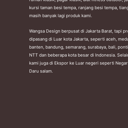
kursi taman besi tempa, ranjang besi tempa, tian
masih banyak lagi produk kami.
Wangsa Design berpusat di Jakarta Barat, tapi 
dipasang di Luar kota Jakarta, seperti aceh, me
banten, bandung, semarang, surabaya, bali, pont
NTT dan beberapa kota besar di Indonesia. Selai
kami juga di Ekspor ke Luar negeri seperti Nega
Daru salam.