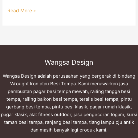
Read More »
Wangsa Design
Wangsa Design adalah perusaahan yang bergerak di bindang
Wrought Iron atau Besi Tempa. Kami menawarkan jasa
pembuatan pagar besi tempa mewah, railing tangga besi
tempa, railing balkon besi tempa, teralis besi tempa, pintu
gerbang besi tempa, pintu besi klasik, pagar rumah klasik,
pagar klasik, alat fitness outdoor, jasa pengecoran logam, kursi
taman besi tempa, ranjang besi tempa, tiang lampu pju antik
dan masih banyak lagi produk kami.