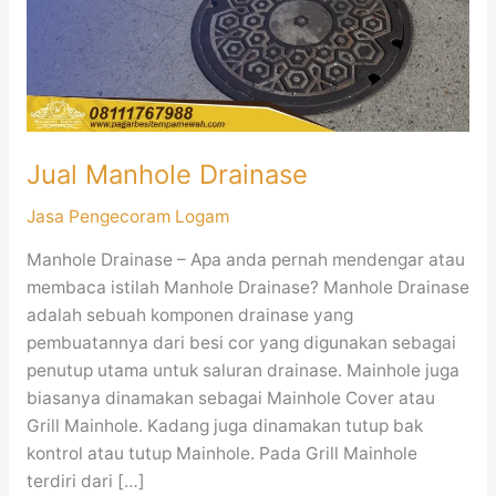
Jual Manhole Drainase
Jasa Pengecoram Logam
Manhole Drainase – Apa anda pernah mendengar atau
membaca istilah Manhole Drainase? Manhole Drainase
adalah sebuah komponen drainase yang
pembuatannya dari besi cor yang digunakan sebagai
penutup utama untuk saluran drainase. Mainhole juga
biasanya dinamakan sebagai Mainhole Cover atau
Grill Mainhole. Kadang juga dinamakan tutup bak
kontrol atau tutup Mainhole. Pada Grill Mainhole
terdiri dari […]