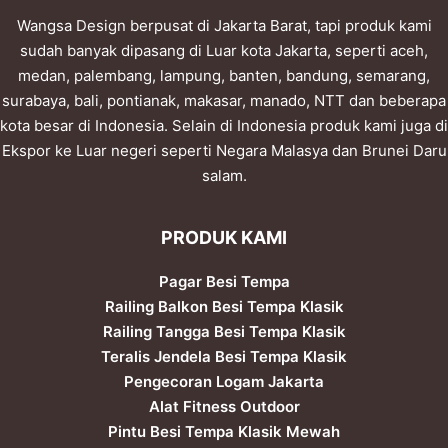
Wangsa Design berpusat di Jakarta Barat, tapi produk kami
sudah banyak dipasang di Luar kota Jakarta, seperti aceh,
medan, palembang, lampung, banten, bandung, semarang,
surabaya, bali, pontianak, makasar, manado, NTT dan beberapa
kota besar di Indonesia. Selain di Indonesia produk kami juga di
Ekspor ke Luar negeri seperti Negara Malasya dan Brunei Daru
salam.
PRODUK KAMI
Pagar Besi Tempa
Railing Balkon Besi Tempa Klasik
Railing Tangga Besi Tempa Klasik
Teralis Jendela Besi Tempa Klasik
Pengecoran Logam Jakarta
Alat Fitness Outdoor
Pintu Besi Tempa Klasik Mewah