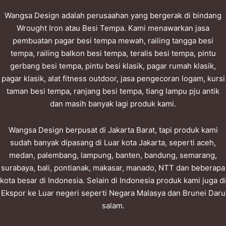
Wangsa Design adalah perusaahan yang bergerak di bindang
Wrought Iron atau Besi Tempa. Kami menawarkan jasa
pembuatan pagar besi tempa mewah, railing tangga besi
tempa, railing balkon besi tempa, teralis besi tempa, pintu
gerbang besi tempa, pintu besi klasik, pagar rumah klasik,
pagar klasik, alat fitness outdoor, jasa pengecoran logam, kursi
taman besi tempa, ranjang besi tempa, tiang lampu pju antik
dan masih banyak lagi produk kami.
Wangsa Design berpusat di Jakarta Barat, tapi produk kami
sudah banyak dipasang di Luar kota Jakarta, seperti aceh,
medan, palembang, lampung, banten, bandung, semarang,
surabaya, bali, pontianak, makasar, manado, NTT dan beberapa
kota besar di Indonesia. Selain di Indonesia produk kami juga di
Ekspor ke Luar negeri seperti Negara Malasya dan Brunei Daru
salam.