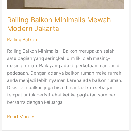
Railing Balkon Minimalis Mewah
Modern Jakarta
Railing Balkon
Railing Balkon Minimalis – Balkon merupakan salah
satu bagian yang seringkali dimiliki oleh masing-
masing rumah. Baik yang ada di perkotaan maupun di
pedesaan. Dengan adanya balkon rumah maka rumah
anda menjadi lebih nyaman karena ada balkon rumah.
Disisi lain balkon juga bisa dimanfaatkan sebagai
tempat untuk beristirahat ketika pagi atau sore hari
bersama dengan keluarga
Read More »