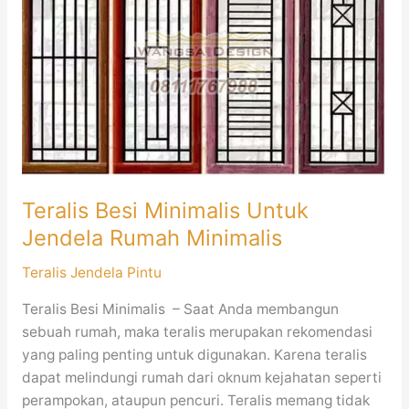
Minimalis
Untuk
Jendela
Rumah
Minimalis
Teralis Besi Minimalis Untuk
Jendela Rumah Minimalis
Teralis Jendela Pintu
Teralis Besi Minimalis – Saat Anda membangun
sebuah rumah, maka teralis merupakan rekomendasi
yang paling penting untuk digunakan. Karena teralis
dapat melindungi rumah dari oknum kejahatan seperti
perampokan, ataupun pencuri. Teralis memang tidak