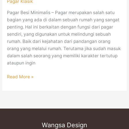
Pagar Klasik
Pagar Besi Minimalis – Pagar merupakan salah satu
bagian yang ada di dalam sebuah rumah yang sangat
penting. Hal ini berkaitan dengan fungsi dari pagar
sendiri, yang digunakan untuk melindungi sebuah
rumah. Baik dari kejahatan dari pandangan orang
orang yang melalui rumah. Terutama jika sudah masuk
dalam salah seorang yang memiliki karakter tertutup
ataupun ingin
Read More »
Wangsa Design