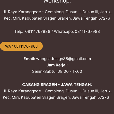
Workshop:
Jl. Raya Karanggede - Gemolong, Dusun III,Dusun III, Jeruk,
Kec. Miri, Kabupaten Sragen,Sragen, Jawa Tengah 57276
Telp. ​08111767988 / Whatsapp: ​08111767988
​WA : 08111767988
Email:
wangsadesign88@gmail.com
Jam Kerja :
Senin-Sabtu: 08.00 - 17.00
CABANG SRAGEN - JAWA TENGAH:
Jl. Raya Karanggede - Gemolong, Dusun III,Dusun III, Jeruk,
Kec. Miri, Kabupaten Sragen,Sragen, Jawa Tengah 57276