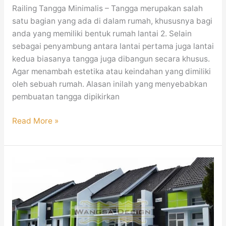
Railing Tangga Minimalis – Tangga merupakan salah
satu bagian yang ada di dalam rumah, khususnya bagi
anda yang memiliki bentuk rumah lantai 2. Selain
sebagai penyambung antara lantai pertama juga lantai
kedua biasanya tangga juga dibangun secara khusus.
Agar menambah estetika atau keindahan yang dimiliki
oleh sebuah rumah. Alasan inilah yang menyebabkan
pembuatan tangga dipikirkan
Read More »
Jasa
pembuatan
pagar
besi
Minimalis