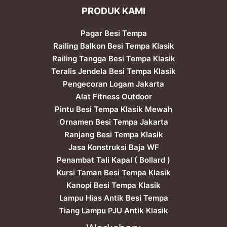
PRODUK KAMI
Pagar Besi Tempa
Railing Balkon Besi Tempa Klasik
Railing Tangga Besi Tempa Klasik
Teralis Jendela Besi Tempa Klasik
Pengecoran Logam Jakarta
Alat Fitness Outdoor
Pintu Besi Tempa Klasik Mewah
Ornamen Besi Tempa Jakarta
Ranjang Besi Tempa Klasik
Jasa Konstruksi Baja WF
Penambat Tali Kapal ( Bollard )
Kursi Taman Besi Tempa Klasik
Kanopi Besi Tempa Klasik
Lampu Hias Antik Besi Tempa
Tiang Lampu PJU Antik Klasik