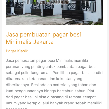
Jakarta
Jasa pembuatan pagar besi
Minimalis Jakarta
Pagar Klasik
Jasa pembuatan pagar besi Minimalis memiliki
peranan yang penting untuk pembuatan pagar besi
sebagai pelindung rumah. Pemilihan pagar besi sendiri
dikarenakan ketahanan dan kekuatan yang
diberikannya. Besi adalah material yang tahan dan
kuat penggunaannya hingga bertahun-tahun. Pintu
dari pagar besi ini bisa dipasang di tempat-tempat
umum yang kerap dilalui banyak orang sebab memiliki