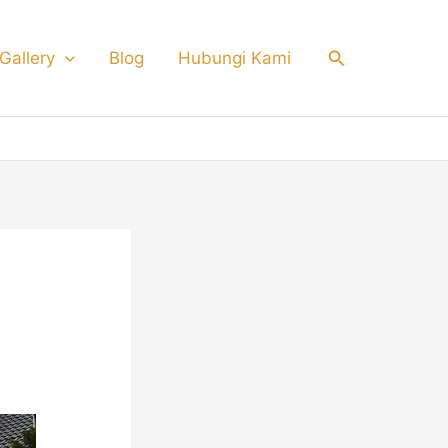
Search
Gallery
Blog
Hubungi Kami