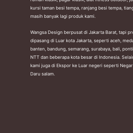
kursi taman besi tempa, ranjang besi tempa, tian
masih banyak lagi produk kami.
Wangsa Design berpusat di Jakarta Barat, tapi 
dipasang di Luar kota Jakarta, seperti aceh, me
banten, bandung, semarang, surabaya, bali, pont
NTT dan beberapa kota besar di Indonesia. Selai
kami juga di Ekspor ke Luar negeri seperti Nega
Daru salam.