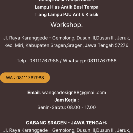
Lampu Hias Antik Besi Tempa
Tiang Lampu PJU Antik Klasik
Workshop:
Jl. Raya Karanggede - Gemolong, Dusun III,Dusun III, Jeruk,
Kec. Miri, Kabupaten Sragen,Sragen, Jawa Tengah 57276
Telp. ​08111767988 / Whatsapp: ​08111767988
​WA : 08111767988
Email:
wangsadesign88@gmail.com
Jam Kerja :
Senin-Sabtu: 08.00 - 17.00
CABANG SRAGEN - JAWA TENGAH:
Jl. Raya Karanggede - Gemolong, Dusun III,Dusun III, Jeruk,