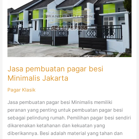
pagar
besi
Minimalis
Jakarta
Jasa pembuatan pagar besi
Minimalis Jakarta
Pagar Klasik
Jasa pembuatan pagar besi Minimalis memiliki
peranan yang penting untuk pembuatan pagar besi
sebagai pelindung rumah. Pemilihan pagar besi sendiri
dikarenakan ketahanan dan kekuatan yang
diberikannya. Besi adalah material yang tahan dan