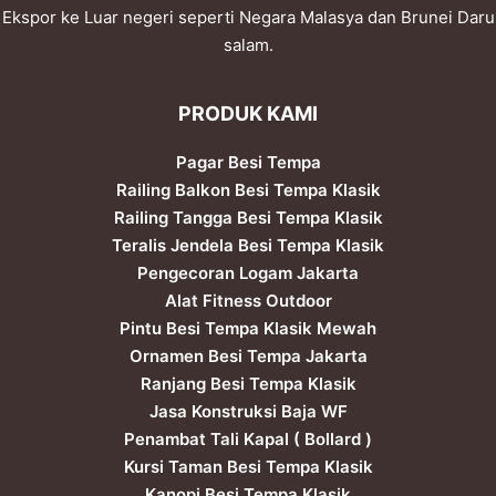
Ekspor ke Luar negeri seperti Negara Malasya dan Brunei Daru
salam.
PRODUK KAMI
Pagar Besi Tempa
Railing Balkon Besi Tempa Klasik
Railing Tangga Besi Tempa Klasik
Teralis Jendela Besi Tempa Klasik
Pengecoran Logam Jakarta
Alat Fitness Outdoor
Pintu Besi Tempa Klasik Mewah
Ornamen Besi Tempa Jakarta
Ranjang Besi Tempa Klasik
Jasa Konstruksi Baja WF
Penambat Tali Kapal ( Bollard )
Kursi Taman Besi Tempa Klasik
Kanopi Besi Tempa Klasik