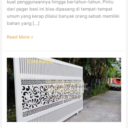
kuat penggunaannya hingga bertahun-tahun. Pintu
dari pagar besi ini bisa dipasang di tempat-tempat
umum yang kerap dilalui banyak orang sebab memiliki
bahan yang […]
Read More »
Pagar
Besi
Minimalis
Modern
Mewah