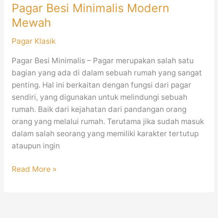
Pagar Besi Minimalis Modern
Mewah
Pagar Klasik
Pagar Besi Minimalis – Pagar merupakan salah satu
bagian yang ada di dalam sebuah rumah yang sangat
penting. Hal ini berkaitan dengan fungsi dari pagar
sendiri, yang digunakan untuk melindungi sebuah
rumah. Baik dari kejahatan dari pandangan orang
orang yang melalui rumah. Terutama jika sudah masuk
dalam salah seorang yang memiliki karakter tertutup
ataupun ingin
Read More »