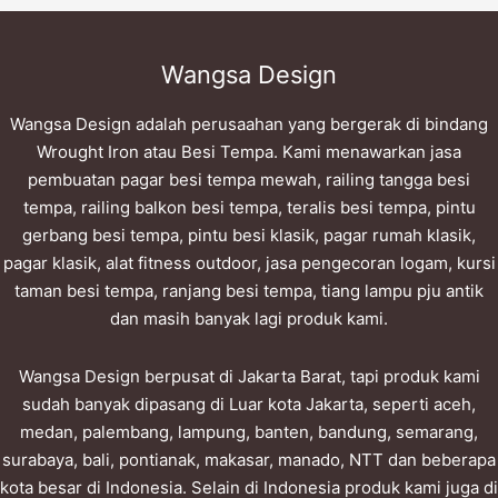
Wangsa Design
Wangsa Design adalah perusaahan yang bergerak di bindang
Wrought Iron atau Besi Tempa. Kami menawarkan jasa
pembuatan pagar besi tempa mewah, railing tangga besi
tempa, railing balkon besi tempa, teralis besi tempa, pintu
gerbang besi tempa, pintu besi klasik, pagar rumah klasik,
pagar klasik, alat fitness outdoor, jasa pengecoran logam, kursi
taman besi tempa, ranjang besi tempa, tiang lampu pju antik
dan masih banyak lagi produk kami.
Wangsa Design berpusat di Jakarta Barat, tapi produk kami
sudah banyak dipasang di Luar kota Jakarta, seperti aceh,
medan, palembang, lampung, banten, bandung, semarang,
surabaya, bali, pontianak, makasar, manado, NTT dan beberapa
kota besar di Indonesia. Selain di Indonesia produk kami juga di