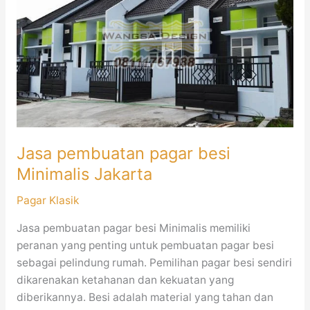
pagar
besi
Minimalis
Jakarta
Jasa pembuatan pagar besi
Minimalis Jakarta
Pagar Klasik
Jasa pembuatan pagar besi Minimalis memiliki
peranan yang penting untuk pembuatan pagar besi
sebagai pelindung rumah. Pemilihan pagar besi sendiri
dikarenakan ketahanan dan kekuatan yang
diberikannya. Besi adalah material yang tahan dan