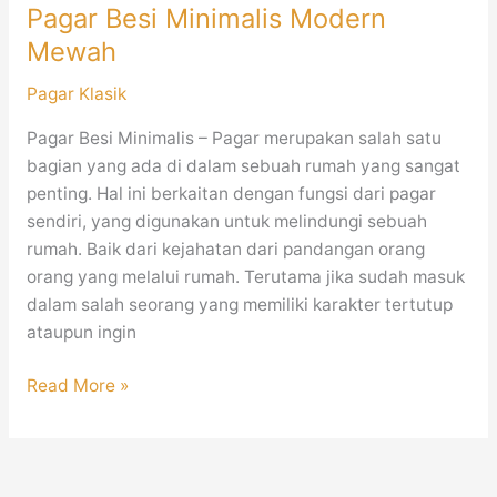
Pagar Besi Minimalis Modern
Mewah
Pagar Klasik
Pagar Besi Minimalis – Pagar merupakan salah satu
bagian yang ada di dalam sebuah rumah yang sangat
penting. Hal ini berkaitan dengan fungsi dari pagar
sendiri, yang digunakan untuk melindungi sebuah
rumah. Baik dari kejahatan dari pandangan orang
orang yang melalui rumah. Terutama jika sudah masuk
dalam salah seorang yang memiliki karakter tertutup
ataupun ingin
Read More »