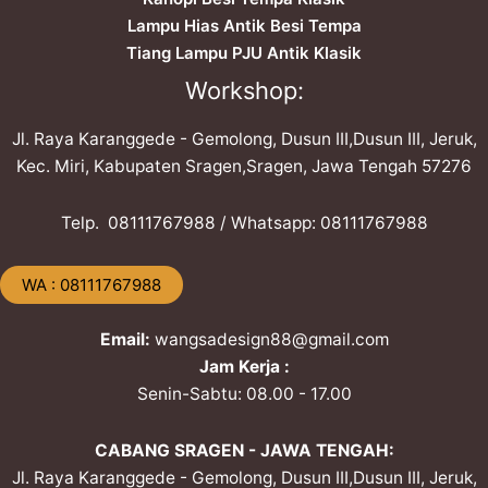
Lampu Hias Antik Besi Tempa
Tiang Lampu PJU Antik Klasik
Workshop:
Jl. Raya Karanggede - Gemolong, Dusun III,Dusun III, Jeruk,
Kec. Miri, Kabupaten Sragen,Sragen, Jawa Tengah 57276
Telp. ​08111767988 / Whatsapp: ​08111767988
​WA : 08111767988
Email:
wangsadesign88@gmail.com
Jam Kerja :
Senin-Sabtu: 08.00 - 17.00
CABANG SRAGEN - JAWA TENGAH:
Jl. Raya Karanggede - Gemolong, Dusun III,Dusun III, Jeruk,