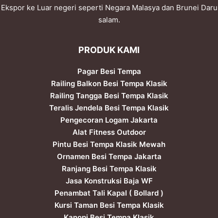
Ekspor ke Luar negeri seperti Negara Malasya dan Brunei Daru
salam.
PRODUK KAMI
Pagar Besi Tempa
Railing Balkon Besi Tempa Klasik
Railing Tangga Besi Tempa Klasik
Teralis Jendela Besi Tempa Klasik
Pengecoran Logam Jakarta
Alat Fitness Outdoor
Pintu Besi Tempa Klasik Mewah
Ornamen Besi Tempa Jakarta
Ranjang Besi Tempa Klasik
Jasa Konstruksi Baja WF
Penambat Tali Kapal ( Bollard )
Kursi Taman Besi Tempa Klasik
Kanopi Besi Tempa Klasik