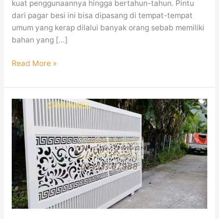
kuat penggunaannya hingga bertahun-tahun. Pintu
dari pagar besi ini bisa dipasang di tempat-tempat
umum yang kerap dilalui banyak orang sebab memiliki
bahan yang […]
Read More »
Pagar
Besi
Minimalis
Modern
Mewah