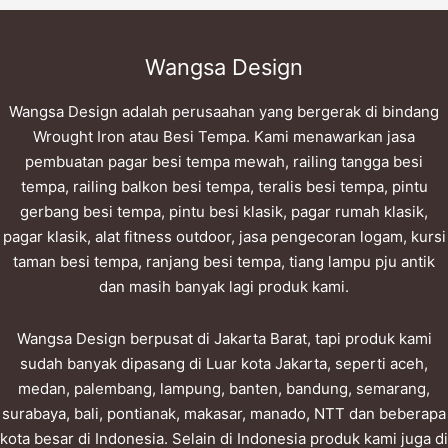
Wangsa Design
Wangsa Design adalah perusaahan yang bergerak di bindang
Wrought Iron atau Besi Tempa. Kami menawarkan jasa
pembuatan pagar besi tempa mewah, railing tangga besi
tempa, railing balkon besi tempa, teralis besi tempa, pintu
gerbang besi tempa, pintu besi klasik, pagar rumah klasik,
pagar klasik, alat fitness outdoor, jasa pengecoran logam, kursi
taman besi tempa, ranjang besi tempa, tiang lampu pju antik
dan masih banyak lagi produk kami.
Wangsa Design berpusat di Jakarta Barat, tapi produk kami
sudah banyak dipasang di Luar kota Jakarta, seperti aceh,
medan, palembang, lampung, banten, bandung, semarang,
surabaya, bali, pontianak, makasar, manado, NTT dan beberapa
kota besar di Indonesia. Selain di Indonesia produk kami juga di