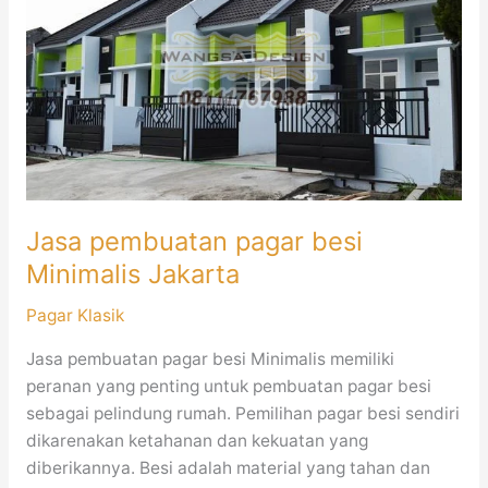
pagar
besi
Minimalis
Jakarta
Jasa pembuatan pagar besi
Minimalis Jakarta
Pagar Klasik
Jasa pembuatan pagar besi Minimalis memiliki
peranan yang penting untuk pembuatan pagar besi
sebagai pelindung rumah. Pemilihan pagar besi sendiri
dikarenakan ketahanan dan kekuatan yang
diberikannya. Besi adalah material yang tahan dan