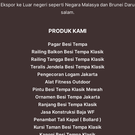
Ekspor ke Luar negeri seperti Negara Malasya dan Brunei Daru
salam.
PRODUK KAMI
Pagar Besi Tempa
Railing Balkon Besi Tempa Klasik
Railing Tangga Besi Tempa Klasik
Teralis Jendela Besi Tempa Klasik
Pengecoran Logam Jakarta
Alat Fitness Outdoor
Pintu Besi Tempa Klasik Mewah
Ornamen Besi Tempa Jakarta
Ranjang Besi Tempa Klasik
Jasa Konstruksi Baja WF
Penambat Tali Kapal ( Bollard )
Kursi Taman Besi Tempa Klasik
Kanopi Besi Tempa Klasik