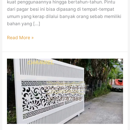
kuat penggunaannya hingga bertahun-tahun. Pintu
dari pagar besi ini bisa dipasang di tempat-tempat
umum yang kerap dilalui banyak orang sebab memiliki
bahan yang […]
Read More »
Pagar
Besi
Minimalis
Modern
Mewah