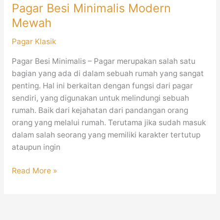
Pagar Besi Minimalis Modern
Mewah
Pagar Klasik
Pagar Besi Minimalis – Pagar merupakan salah satu
bagian yang ada di dalam sebuah rumah yang sangat
penting. Hal ini berkaitan dengan fungsi dari pagar
sendiri, yang digunakan untuk melindungi sebuah
rumah. Baik dari kejahatan dari pandangan orang
orang yang melalui rumah. Terutama jika sudah masuk
dalam salah seorang yang memiliki karakter tertutup
ataupun ingin
Read More »