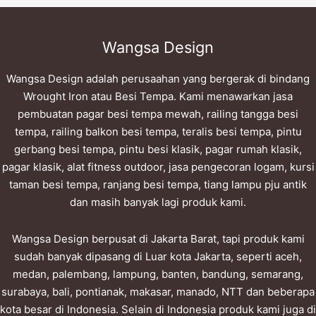
Wangsa Design
Wangsa Design adalah perusaahan yang bergerak di bindang
Wrought Iron atau Besi Tempa. Kami menawarkan jasa
pembuatan pagar besi tempa mewah, railing tangga besi
tempa, railing balkon besi tempa, teralis besi tempa, pintu
gerbang besi tempa, pintu besi klasik, pagar rumah klasik,
pagar klasik, alat fitness outdoor, jasa pengecoran logam, kursi
taman besi tempa, ranjang besi tempa, tiang lampu pju antik
dan masih banyak lagi produk kami.
Wangsa Design berpusat di Jakarta Barat, tapi produk kami
sudah banyak dipasang di Luar kota Jakarta, seperti aceh,
medan, palembang, lampung, banten, bandung, semarang,
surabaya, bali, pontianak, makasar, manado, NTT dan beberapa
kota besar di Indonesia. Selain di Indonesia produk kami juga di