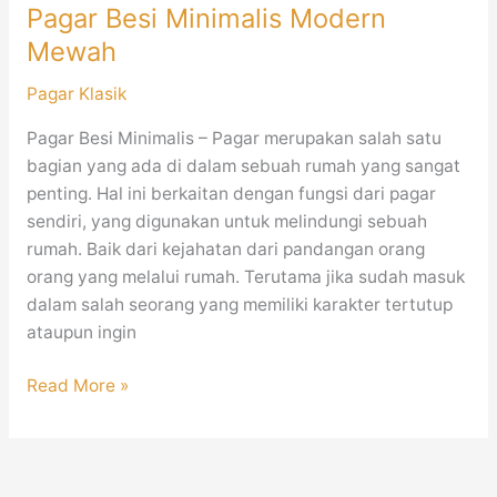
Pagar Besi Minimalis Modern
Mewah
Pagar Klasik
Pagar Besi Minimalis – Pagar merupakan salah satu
bagian yang ada di dalam sebuah rumah yang sangat
penting. Hal ini berkaitan dengan fungsi dari pagar
sendiri, yang digunakan untuk melindungi sebuah
rumah. Baik dari kejahatan dari pandangan orang
orang yang melalui rumah. Terutama jika sudah masuk
dalam salah seorang yang memiliki karakter tertutup
ataupun ingin
Read More »