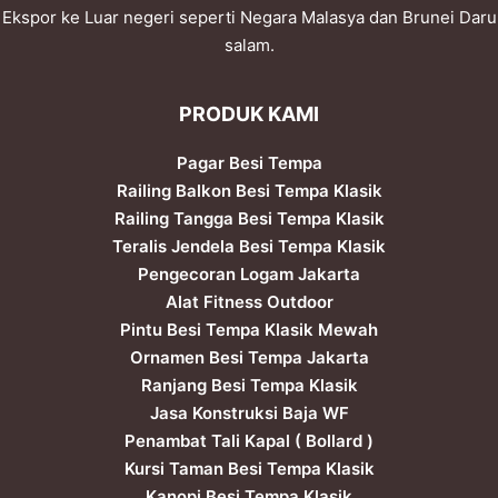
Ekspor ke Luar negeri seperti Negara Malasya dan Brunei Daru
salam.
PRODUK KAMI
Pagar Besi Tempa
Railing Balkon Besi Tempa Klasik
Railing Tangga Besi Tempa Klasik
Teralis Jendela Besi Tempa Klasik
Pengecoran Logam Jakarta
Alat Fitness Outdoor
Pintu Besi Tempa Klasik Mewah
Ornamen Besi Tempa Jakarta
Ranjang Besi Tempa Klasik
Jasa Konstruksi Baja WF
Penambat Tali Kapal ( Bollard )
Kursi Taman Besi Tempa Klasik
Kanopi Besi Tempa Klasik