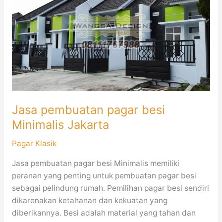
pagar
besi
Minimalis
Jakarta
Jasa pembuatan pagar besi
Minimalis Jakarta
Pagar Klasik
Jasa pembuatan pagar besi Minimalis memiliki
peranan yang penting untuk pembuatan pagar besi
sebagai pelindung rumah. Pemilihan pagar besi sendiri
dikarenakan ketahanan dan kekuatan yang
diberikannya. Besi adalah material yang tahan dan