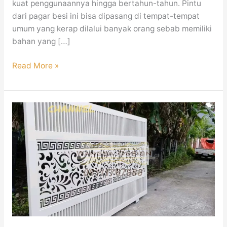
kuat penggunaannya hingga bertahun-tahun. Pintu
dari pagar besi ini bisa dipasang di tempat-tempat
umum yang kerap dilalui banyak orang sebab memiliki
bahan yang […]
Read More »
Pagar
Besi
Minimalis
Modern
Mewah