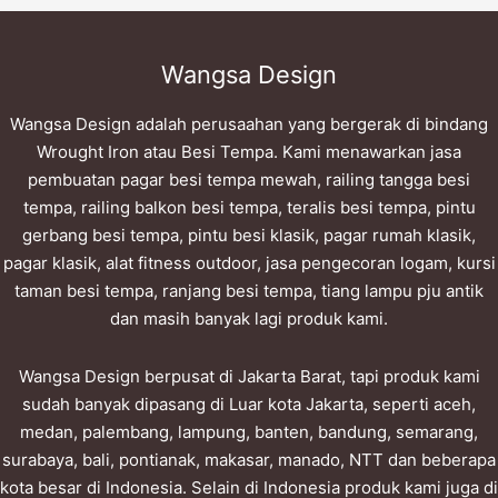
Wangsa Design
Wangsa Design adalah perusaahan yang bergerak di bindang
Wrought Iron atau Besi Tempa. Kami menawarkan jasa
pembuatan pagar besi tempa mewah, railing tangga besi
tempa, railing balkon besi tempa, teralis besi tempa, pintu
gerbang besi tempa, pintu besi klasik, pagar rumah klasik,
pagar klasik, alat fitness outdoor, jasa pengecoran logam, kursi
taman besi tempa, ranjang besi tempa, tiang lampu pju antik
dan masih banyak lagi produk kami.
Wangsa Design berpusat di Jakarta Barat, tapi produk kami
sudah banyak dipasang di Luar kota Jakarta, seperti aceh,
medan, palembang, lampung, banten, bandung, semarang,
surabaya, bali, pontianak, makasar, manado, NTT dan beberapa
kota besar di Indonesia. Selain di Indonesia produk kami juga di