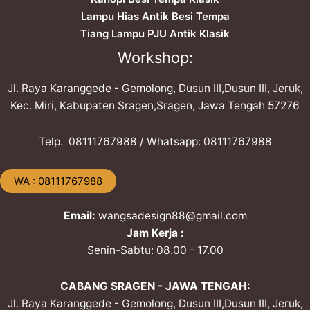
Lampu Hias Antik Besi Tempa
Tiang Lampu PJU Antik Klasik
Workshop:
Jl. Raya Karanggede - Gemolong, Dusun III,Dusun III, Jeruk,
Kec. Miri, Kabupaten Sragen,Sragen, Jawa Tengah 57276
Telp. ​08111767988 / Whatsapp: ​08111767988
​WA : 08111767988
Email:
wangsadesign88@gmail.com
Jam Kerja :
Senin-Sabtu: 08.00 - 17.00
CABANG SRAGEN - JAWA TENGAH:
Jl. Raya Karanggede - Gemolong, Dusun III,Dusun III, Jeruk,