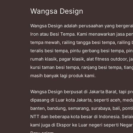
Wangsa Design
Wangsa Design adalah perusaahan yang bergera
Iron atau Besi Tempa. Kami menawarkan jasa pe
tempa mewah, railing tangga besi tempa, railing 
teralis besi tempa, pintu gerbang besi tempa, pin
rumah klasik, pagar klasik, alat fitness outdoor,
kursi taman besi tempa, ranjang besi tempa, tian
masih banyak lagi produk kami.
Wangsa Design berpusat di Jakarta Barat, tapi 
dipasang di Luar kota Jakarta, seperti aceh, me
banten, bandung, semarang, surabaya, bali, pont
NTT dan beberapa kota besar di Indonesia. Selai
kami juga di Ekspor ke Luar negeri seperti Nega