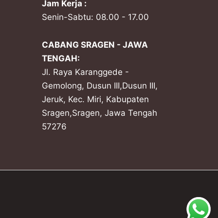
Jam Kerja :
Senin-Sabtu: 08.00 - 17.00
CABANG SRAGEN - JAWA
TENGAH:
Jl. Raya Karanggede -
Gemolong, Dusun III,Dusun III,
Jeruk, Kec. Miri, Kabupaten
Sragen,Sragen, Jawa Tengah
57276