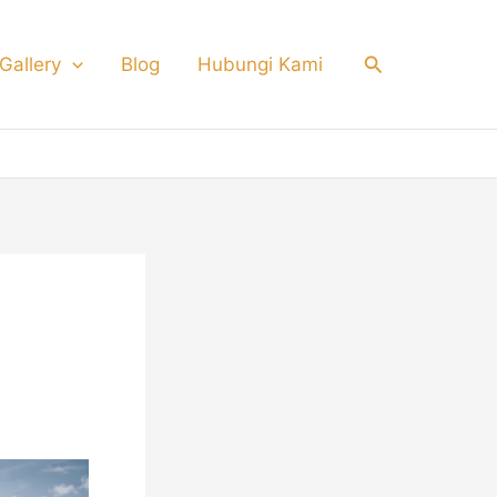
Search
Gallery
Blog
Hubungi Kami