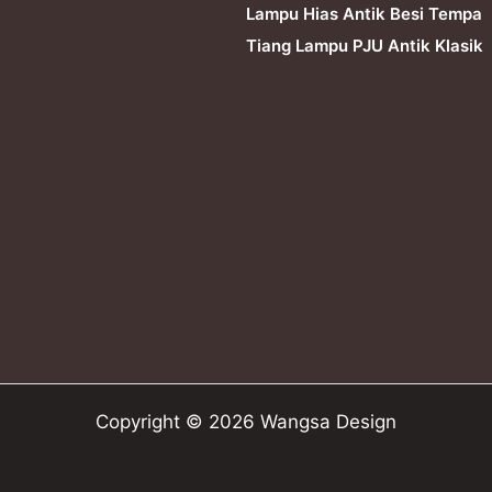
Lampu Hias Antik Besi Tempa
Tiang Lampu PJU Antik Klasik
Copyright © 2026 Wangsa Design