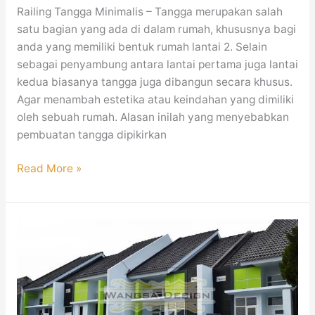
Railing Tangga Minimalis – Tangga merupakan salah
satu bagian yang ada di dalam rumah, khususnya bagi
anda yang memiliki bentuk rumah lantai 2. Selain
sebagai penyambung antara lantai pertama juga lantai
kedua biasanya tangga juga dibangun secara khusus.
Agar menambah estetika atau keindahan yang dimiliki
oleh sebuah rumah. Alasan inilah yang menyebabkan
pembuatan tangga dipikirkan
Read More »
Jasa
pembuatan
pagar
besi
Minimalis