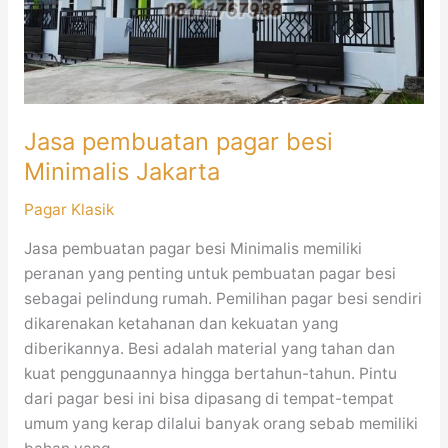
Jakarta
Jasa pembuatan pagar besi
Minimalis Jakarta
Pagar Klasik
Jasa pembuatan pagar besi Minimalis memiliki
peranan yang penting untuk pembuatan pagar besi
sebagai pelindung rumah. Pemilihan pagar besi sendiri
dikarenakan ketahanan dan kekuatan yang
diberikannya. Besi adalah material yang tahan dan
kuat penggunaannya hingga bertahun-tahun. Pintu
dari pagar besi ini bisa dipasang di tempat-tempat
umum yang kerap dilalui banyak orang sebab memiliki