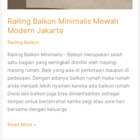
Railing Balkon Minimalis Mewah
Modern Jakarta
Railing Balkon
Railing Balkon Minimalis – Balkon merupakan salah
satu bagian yang seringkali dimiliki oleh masing-
masing rumah. Baik yang ada di perkotaan maupun di
pedesaan. Dengan adanya balkon rumah maka rumah
anda menjadi lebih nyaman karena ada balkon rumah.
Disisi lain balkon juga bisa dimanfaatkan sebagai
tempat untuk beristirahat ketika pagi atau sore hari
bersama dengan keluarga
Read More »