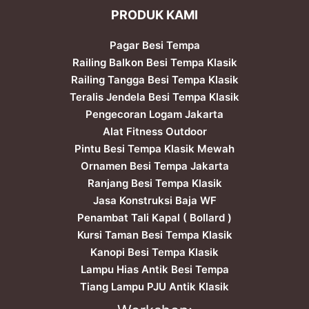
PRODUK KAMI
Pagar Besi Tempa
Railing Balkon Besi Tempa Klasik
Railing Tangga Besi Tempa Klasik
Teralis Jendela Besi Tempa Klasik
Pengecoran Logam Jakarta
Alat Fitness Outdoor
Pintu Besi Tempa Klasik Mewah
Ornamen Besi Tempa Jakarta
Ranjang Besi Tempa Klasik
Jasa Konstruksi Baja WF
Penambat Tali Kapal ( Bollard )
Kursi Taman Besi Tempa Klasik
Kanopi Besi Tempa Klasik
Lampu Hias Antik Besi Tempa
Tiang Lampu PJU Antik Klasik