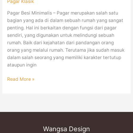
Pagar Klasik
Pagar Besi Minimalis – Pagar merupakan salah satu
bagian yang ada di dalam sebuah rumah yang sangat
penting. Hal ini berkaitan dengan fungsi dari pagar
sendiri, yang digunakan untuk melindungi sebuah
rumah. Baik dari kejahatan dari pandangan orang
orang yang melalui rumah. Terutama jika sudah masuk
dalam salah seorang yang memiliki karakter tertutup
ataupun ingin
Read More »
Wangsa Design