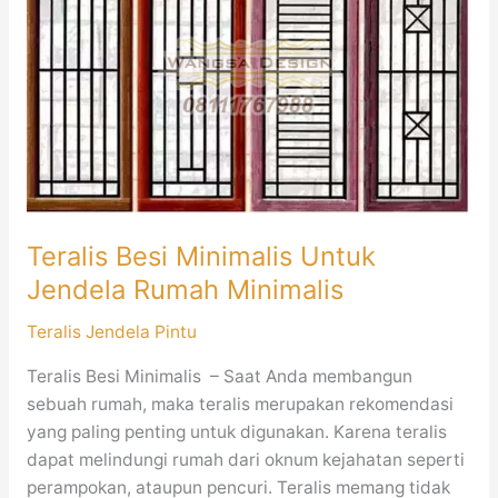
Minimalis
Untuk
Jendela
Rumah
Minimalis
Teralis Besi Minimalis Untuk
Jendela Rumah Minimalis
Teralis Jendela Pintu
Teralis Besi Minimalis – Saat Anda membangun
sebuah rumah, maka teralis merupakan rekomendasi
yang paling penting untuk digunakan. Karena teralis
dapat melindungi rumah dari oknum kejahatan seperti
perampokan, ataupun pencuri. Teralis memang tidak