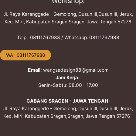
Workshop:
Jl. Raya Karanggede - Gemolong, Dusun III,Dusun III, Jeruk,
Kec. Miri, Kabupaten Sragen,Sragen, Jawa Tengah 57276
Telp. ​08111767988 / Whatsapp: ​08111767988
​WA : 08111767988
Email:
wangsadesign88@gmail.com
Jam Kerja :
Senin-Sabtu: 08.00 - 17.00
CABANG SRAGEN - JAWA TENGAH:
Jl. Raya Karanggede - Gemolong, Dusun III,Dusun III, Jeruk,
Kec. Miri, Kabupaten Sragen,Sragen, Jawa Tengah 57276