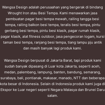
Wangsa Design adalah perusaahan yang bergerak di bindang
Wrought Iron atau Besi Tempa. Kami menawarkan jasa
pembuatan pagar besi tempa mewah, railing tangga besi
tempa, railing balkon besi tempa, teralis besi tempa, pintu
gerbang besi tempa, pintu besi klasik, pagar rumah klasik,
pagar klasik, alat fitness outdoor, jasa pengecoran logam, kursi
taman besi tempa, ranjang besi tempa, tiang lampu pju antik
dan masih banyak lagi produk kami.
Wangsa Design berpusat di Jakarta Barat, tapi produk kami
sudah banyak dipasang di Luar kota Jakarta, seperti aceh,
medan, palembang, lampung, banten, bandung, semarang,
surabaya, bali, pontianak, makasar, manado, NTT dan beberapa
kota besar di Indonesia. Selain di Indonesia produk kami juga di
Ekspor ke Luar negeri seperti Negara Malasya dan Brunei Daru
salam.