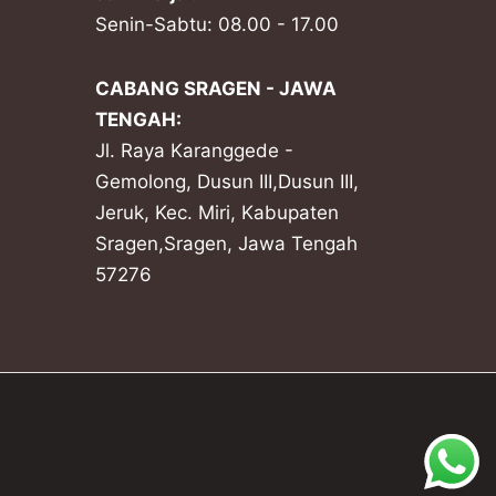
Senin-Sabtu: 08.00 - 17.00
CABANG SRAGEN - JAWA
TENGAH:
Jl. Raya Karanggede -
Gemolong, Dusun III,Dusun III,
Jeruk, Kec. Miri, Kabupaten
Sragen,Sragen, Jawa Tengah
57276