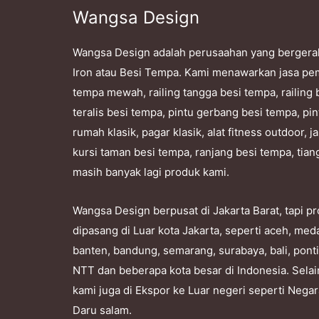
Wangsa Design
Wangsa Design adalah perusaahan yang bergera
Iron atau Besi Tempa. Kami menawarkan jasa pe
tempa mewah, railing tangga besi tempa, railing 
teralis besi tempa, pintu gerbang besi tempa, pin
rumah klasik, pagar klasik, alat fitness outdoor,
kursi taman besi tempa, ranjang besi tempa, tian
masih banyak lagi produk kami.
Wangsa Design berpusat di Jakarta Barat, tapi 
dipasang di Luar kota Jakarta, seperti aceh, me
banten, bandung, semarang, surabaya, bali, pont
NTT dan beberapa kota besar di Indonesia. Selai
kami juga di Ekspor ke Luar negeri seperti Nega
Daru salam.