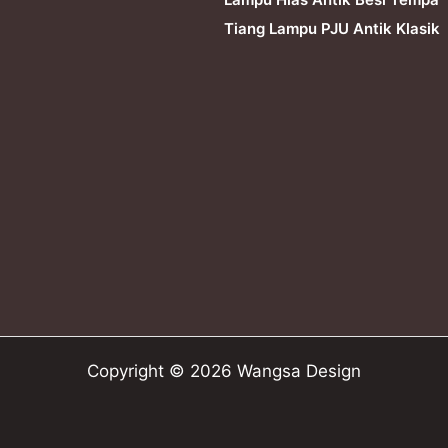
Tiang Lampu PJU Antik Klasik
Copyright © 2026 Wangsa Design