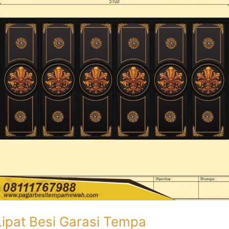
Lipat Besi Garasi Tempa