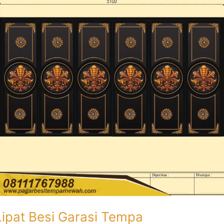
Lipat Besi Garasi Tempa