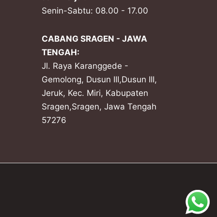
Senin-Sabtu: 08.00 - 17.00
CABANG SRAGEN - JAWA
TENGAH:
Jl. Raya Karanggede -
Gemolong, Dusun III,Dusun III,
Jeruk, Kec. Miri, Kabupaten
Sragen,Sragen, Jawa Tengah
57276