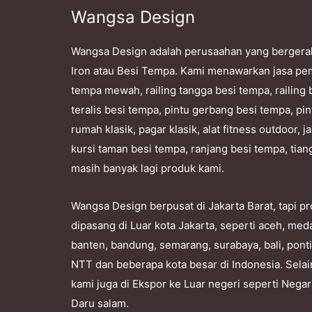
Wangsa Design
Wangsa Design adalah perusaahan yang bergera
Iron atau Besi Tempa. Kami menawarkan jasa pe
tempa mewah, railing tangga besi tempa, railing 
teralis besi tempa, pintu gerbang besi tempa, pin
rumah klasik, pagar klasik, alat fitness outdoor,
kursi taman besi tempa, ranjang besi tempa, tian
masih banyak lagi produk kami.
Wangsa Design berpusat di Jakarta Barat, tapi 
dipasang di Luar kota Jakarta, seperti aceh, me
banten, bandung, semarang, surabaya, bali, pont
NTT dan beberapa kota besar di Indonesia. Selai
kami juga di Ekspor ke Luar negeri seperti Nega
Daru salam.