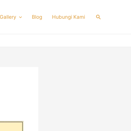
Search
Gallery
Blog
Hubungi Kami