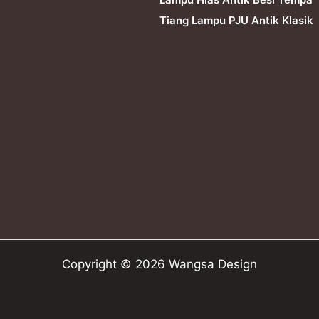
Tiang Lampu PJU Antik Klasik
Copyright © 2026 Wangsa Design