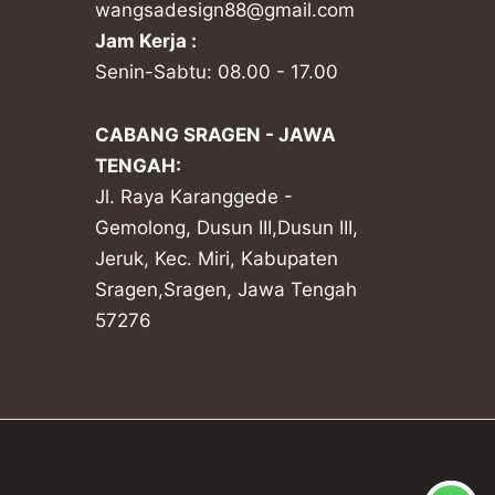
wangsadesign88@gmail.com
Jam Kerja :
Senin-Sabtu: 08.00 - 17.00
CABANG SRAGEN - JAWA
TENGAH:
Jl. Raya Karanggede -
Gemolong, Dusun III,Dusun III,
Jeruk, Kec. Miri, Kabupaten
Sragen,Sragen, Jawa Tengah
57276