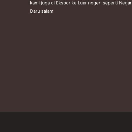
kami juga di Ekspor ke Luar negeri seperti Nega
Daru salam.