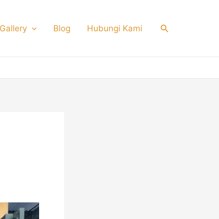
Search
Gallery
Blog
Hubungi Kami