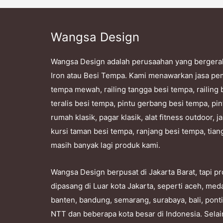
Wangsa Design
Wangsa Design adalah perusaahan yang bergera
Iron atau Besi Tempa. Kami menawarkan jasa pe
tempa mewah, railing tangga besi tempa, railing 
teralis besi tempa, pintu gerbang besi tempa, pin
rumah klasik, pagar klasik, alat fitness outdoor,
kursi taman besi tempa, ranjang besi tempa, tian
masih banyak lagi produk kami.
Wangsa Design berpusat di Jakarta Barat, tapi 
dipasang di Luar kota Jakarta, seperti aceh, me
banten, bandung, semarang, surabaya, bali, pont
NTT dan beberapa kota besar di Indonesia. Selai