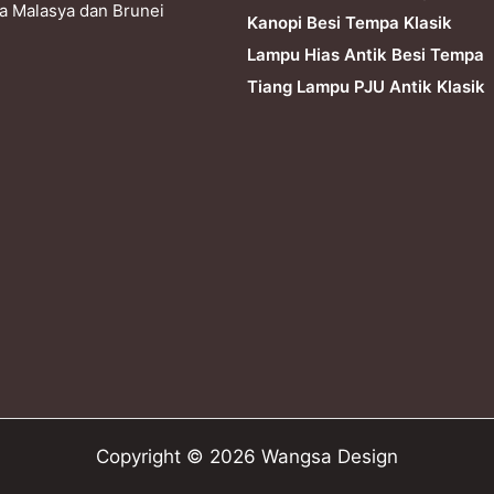
ra Malasya dan Brunei
Kanopi Besi Tempa Klasik
Lampu Hias Antik Besi Tempa
Tiang Lampu PJU Antik Klasik
Copyright © 2026 Wangsa Design