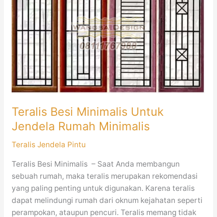
Minimalis
Untuk
Jendela
Rumah
Minimalis
Teralis Besi Minimalis Untuk
Jendela Rumah Minimalis
Teralis Jendela Pintu
Teralis Besi Minimalis – Saat Anda membangun
sebuah rumah, maka teralis merupakan rekomendasi
yang paling penting untuk digunakan. Karena teralis
dapat melindungi rumah dari oknum kejahatan seperti
perampokan, ataupun pencuri. Teralis memang tidak