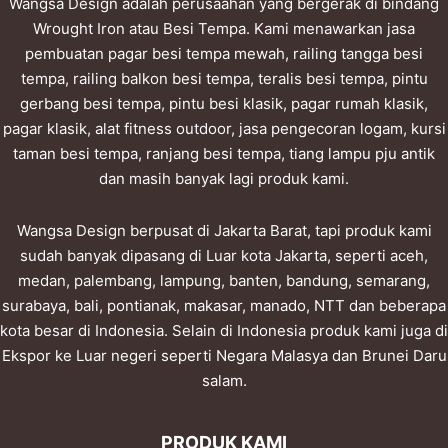
Wangsa Design adalah perusaahan yang bergerak di bindang
Wrought Iron atau Besi Tempa. Kami menawarkan jasa
pembuatan pagar besi tempa mewah, railing tangga besi
tempa, railing balkon besi tempa, teralis besi tempa, pintu
gerbang besi tempa, pintu besi klasik, pagar rumah klasik,
pagar klasik, alat fitness outdoor, jasa pengecoran logam, kursi
taman besi tempa, ranjang besi tempa, tiang lampu pju antik
dan masih banyak lagi produk kami.
Wangsa Design berpusat di Jakarta Barat, tapi produk kami
sudah banyak dipasang di Luar kota Jakarta, seperti aceh,
medan, palembang, lampung, banten, bandung, semarang,
surabaya, bali, pontianak, makasar, manado, NTT dan beberapa
kota besar di Indonesia. Selain di Indonesia produk kami juga di
Ekspor ke Luar negeri seperti Negara Malasya dan Brunei Daru
salam.
PRODUK KAMI