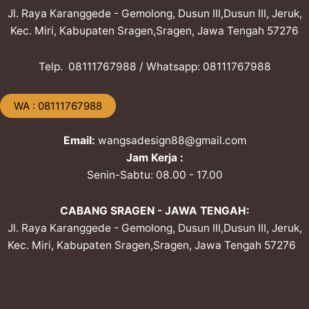
Jl. Raya Karanggede - Gemolong, Dusun III,Dusun III, Jeruk,
Kec. Miri, Kabupaten Sragen,Sragen, Jawa Tengah 57276
Telp. ​08111767988 / Whatsapp: ​08111767988
​WA : 08111767988
Email:
wangsadesign88@gmail.com
Jam Kerja :
Senin-Sabtu: 08.00 - 17.00
CABANG SRAGEN - JAWA TENGAH:
Jl. Raya Karanggede - Gemolong, Dusun III,Dusun III, Jeruk,
Kec. Miri, Kabupaten Sragen,Sragen, Jawa Tengah 57276