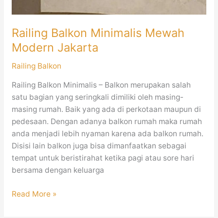
Railing Balkon Minimalis Mewah
Modern Jakarta
Railing Balkon
Railing Balkon Minimalis – Balkon merupakan salah
satu bagian yang seringkali dimiliki oleh masing-
masing rumah. Baik yang ada di perkotaan maupun di
pedesaan. Dengan adanya balkon rumah maka rumah
anda menjadi lebih nyaman karena ada balkon rumah.
Disisi lain balkon juga bisa dimanfaatkan sebagai
tempat untuk beristirahat ketika pagi atau sore hari
bersama dengan keluarga
Read More »