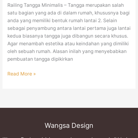
Railing Tangga Minimalis – Tangga merupakan salah
satu bagian yang ada di dalam rumah, khususnya bagi
anda yang memiliki bentuk rumah lantai 2. Selain
sebagai penyambung antara lantai pertama juga lantai
kedua biasanya tangga juga dibangun secara khusus.
Agar menambah estetika atau keindahan yang dimiliki
oleh sebuah rumah. Alasan inilah yang menyebabkan
pembuatan tangga dipikirkan
Read More »
Wangsa Design