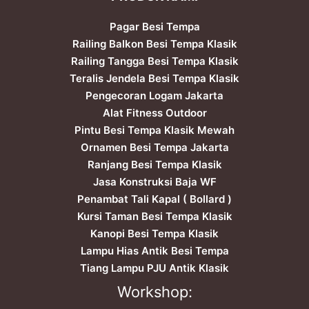
Pagar Besi Tempa
Railing Balkon Besi Tempa Klasik
Railing Tangga Besi Tempa Klasik
Teralis Jendela Besi Tempa Klasik
Pengecoran Logam Jakarta
Alat Fitness Outdoor
Pintu Besi Tempa Klasik Mewah
Ornamen Besi Tempa Jakarta
Ranjang Besi Tempa Klasik
Jasa Konstruksi Baja WF
Penambat Tali Kapal ( Bollard )
Kursi Taman Besi Tempa Klasik
Kanopi Besi Tempa Klasik
Lampu Hias Antik Besi Tempa
Tiang Lampu PJU Antik Klasik
Workshop: