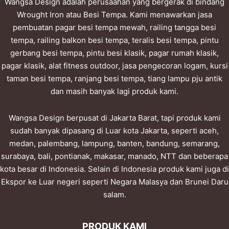
Wangsa Design adalah perusaahan yang bergerak di bindang
Wrought Iron atau Besi Tempa. Kami menawarkan jasa
pembuatan pagar besi tempa mewah, railing tangga besi
tempa, railing balkon besi tempa, teralis besi tempa, pintu
gerbang besi tempa, pintu besi klasik, pagar rumah klasik,
pagar klasik, alat fitness outdoor, jasa pengecoran logam, kursi
taman besi tempa, ranjang besi tempa, tiang lampu pju antik
dan masih banyak lagi produk kami.
Wangsa Design berpusat di Jakarta Barat, tapi produk kami
sudah banyak dipasang di Luar kota Jakarta, seperti aceh,
medan, palembang, lampung, banten, bandung, semarang,
surabaya, bali, pontianak, makasar, manado, NTT dan beberapa
kota besar di Indonesia. Selain di Indonesia produk kami juga di
Ekspor ke Luar negeri seperti Negara Malasya dan Brunei Daru
salam.
PRODUK KAMI