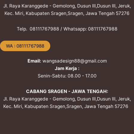
Jl. Raya Karanggede - Gemolong, Dusun III,Dusun III, Jeruk,
Kec. Miri, Kabupaten Sragen,Sragen, Jawa Tengah 57276
Telp. ​08111767988 / Whatsapp: ​08111767988
​WA : 08111767988
Email:
wangsadesign88@gmail.com
Jam Kerja :
Senin-Sabtu: 08.00 - 17.00
CABANG SRAGEN - JAWA TENGAH:
Jl. Raya Karanggede - Gemolong, Dusun III,Dusun III, Jeruk,
Kec. Miri, Kabupaten Sragen,Sragen, Jawa Tengah 57276