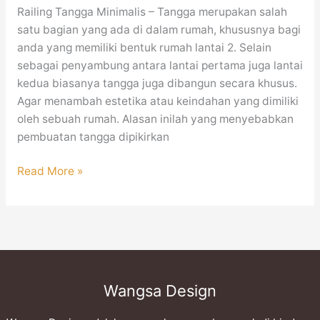
Railing Tangga Minimalis – Tangga merupakan salah
satu bagian yang ada di dalam rumah, khususnya bagi
anda yang memiliki bentuk rumah lantai 2. Selain
sebagai penyambung antara lantai pertama juga lantai
kedua biasanya tangga juga dibangun secara khusus.
Agar menambah estetika atau keindahan yang dimiliki
oleh sebuah rumah. Alasan inilah yang menyebabkan
pembuatan tangga dipikirkan
Read More »
Wangsa Design