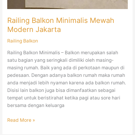
Railing Balkon Minimalis Mewah
Modern Jakarta
Railing Balkon
Railing Balkon Minimalis – Balkon merupakan salah
satu bagian yang seringkali dimiliki oleh masing-
masing rumah. Baik yang ada di perkotaan maupun di
pedesaan. Dengan adanya balkon rumah maka rumah
anda menjadi lebih nyaman karena ada balkon rumah.
Disisi lain balkon juga bisa dimanfaatkan sebagai
tempat untuk beristirahat ketika pagi atau sore hari
bersama dengan keluarga
Read More »