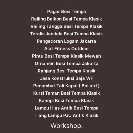
Pagar Besi Tempa
Railing Balkon Besi Tempa Klasik
Railing Tangga Besi Tempa Klasik
Teralis Jendela Besi Tempa Klasik
Pengecoran Logam Jakarta
Alat Fitness Outdoor
Pintu Besi Tempa Klasik Mewah
Ornamen Besi Tempa Jakarta
Ranjang Besi Tempa Klasik
Jasa Konstruksi Baja WF
Penambat Tali Kapal ( Bollard )
Kursi Taman Besi Tempa Klasik
Kanopi Besi Tempa Klasik
Lampu Hias Antik Besi Tempa
Tiang Lampu PJU Antik Klasik
Workshop: