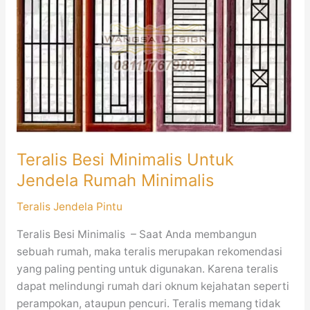
Minimalis
Untuk
Jendela
Rumah
Minimalis
Teralis Besi Minimalis Untuk
Jendela Rumah Minimalis
Teralis Jendela Pintu
Teralis Besi Minimalis – Saat Anda membangun
sebuah rumah, maka teralis merupakan rekomendasi
yang paling penting untuk digunakan. Karena teralis
dapat melindungi rumah dari oknum kejahatan seperti
perampokan, ataupun pencuri. Teralis memang tidak