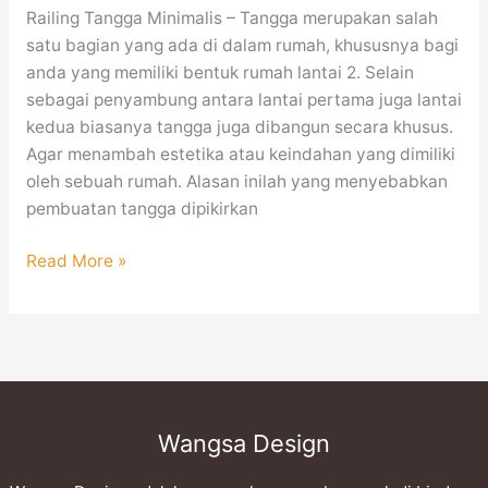
Railing Tangga Minimalis – Tangga merupakan salah
satu bagian yang ada di dalam rumah, khususnya bagi
anda yang memiliki bentuk rumah lantai 2. Selain
sebagai penyambung antara lantai pertama juga lantai
kedua biasanya tangga juga dibangun secara khusus.
Agar menambah estetika atau keindahan yang dimiliki
oleh sebuah rumah. Alasan inilah yang menyebabkan
pembuatan tangga dipikirkan
Read More »
Wangsa Design