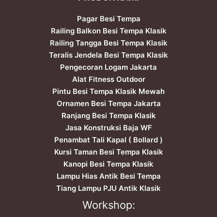
Pagar Besi Tempa
Railing Balkon Besi Tempa Klasik
Railing Tangga Besi Tempa Klasik
Teralis Jendela Besi Tempa Klasik
Pengecoran Logam Jakarta
Alat Fitness Outdoor
Pintu Besi Tempa Klasik Mewah
Ornamen Besi Tempa Jakarta
Ranjang Besi Tempa Klasik
Jasa Konstruksi Baja WF
Penambat Tali Kapal ( Bollard )
Kursi Taman Besi Tempa Klasik
Kanopi Besi Tempa Klasik
Lampu Hias Antik Besi Tempa
Tiang Lampu PJU Antik Klasik
Workshop: