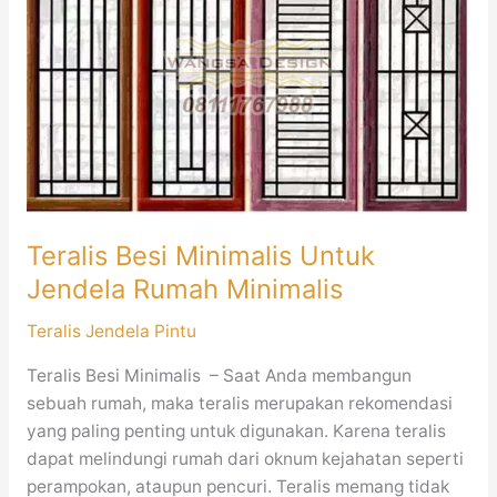
Minimalis
Untuk
Jendela
Rumah
Minimalis
Teralis Besi Minimalis Untuk
Jendela Rumah Minimalis
Teralis Jendela Pintu
Teralis Besi Minimalis – Saat Anda membangun
sebuah rumah, maka teralis merupakan rekomendasi
yang paling penting untuk digunakan. Karena teralis
dapat melindungi rumah dari oknum kejahatan seperti
perampokan, ataupun pencuri. Teralis memang tidak