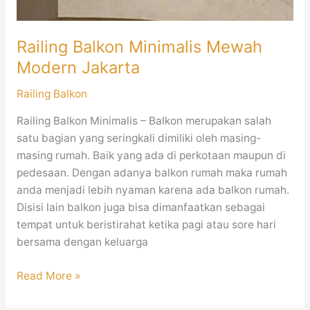
Railing Balkon Minimalis Mewah
Modern Jakarta
Railing Balkon
Railing Balkon Minimalis – Balkon merupakan salah
satu bagian yang seringkali dimiliki oleh masing-
masing rumah. Baik yang ada di perkotaan maupun di
pedesaan. Dengan adanya balkon rumah maka rumah
anda menjadi lebih nyaman karena ada balkon rumah.
Disisi lain balkon juga bisa dimanfaatkan sebagai
tempat untuk beristirahat ketika pagi atau sore hari
bersama dengan keluarga
Read More »