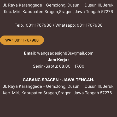
Jl. Raya Karanggede - Gemolong, Dusun III,Dusun III, Jeruk,
Kec. Miri, Kabupaten Sragen,Sragen, Jawa Tengah 57276
Telp. ​08111767988 / Whatsapp: ​08111767988
​WA : 08111767988
Email:
wangsadesign88@gmail.com
Jam Kerja :
Senin-Sabtu: 08.00 - 17.00
CABANG SRAGEN - JAWA TENGAH:
Jl. Raya Karanggede - Gemolong, Dusun III,Dusun III, Jeruk,
Kec. Miri, Kabupaten Sragen,Sragen, Jawa Tengah 57276