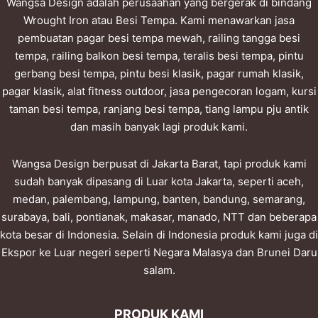
Wangsa Design adalah perusaahan yang bergerak di bindang
Wrought Iron atau Besi Tempa. Kami menawarkan jasa
pembuatan pagar besi tempa mewah, railing tangga besi
tempa, railing balkon besi tempa, teralis besi tempa, pintu
gerbang besi tempa, pintu besi klasik, pagar rumah klasik,
pagar klasik, alat fitness outdoor, jasa pengecoran logam, kursi
taman besi tempa, ranjang besi tempa, tiang lampu pju antik
dan masih banyak lagi produk kami.
Wangsa Design berpusat di Jakarta Barat, tapi produk kami
sudah banyak dipasang di Luar kota Jakarta, seperti aceh,
medan, palembang, lampung, banten, bandung, semarang,
surabaya, bali, pontianak, makasar, manado, NTT dan beberapa
kota besar di Indonesia. Selain di Indonesia produk kami juga di
Ekspor ke Luar negeri seperti Negara Malasya dan Brunei Daru
salam.
PRODUK KAMI