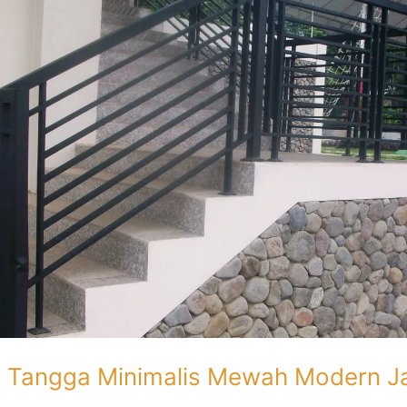
g Tangga Minimalis Mewah Modern J