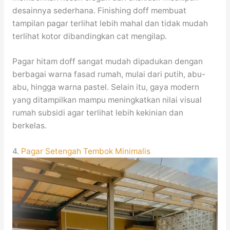
desainnya sederhana. Finishing doff membuat
tampilan pagar terlihat lebih mahal dan tidak mudah
terlihat kotor dibandingkan cat mengilap.
Pagar hitam doff sangat mudah dipadukan dengan
berbagai warna fasad rumah, mulai dari putih, abu-
abu, hingga warna pastel. Selain itu, gaya modern
yang ditampilkan mampu meningkatkan nilai visual
rumah subsidi agar terlihat lebih kekinian dan
berkelas.
4.
Pagar Setengah Tembok Minimalis