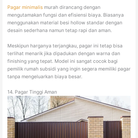
Pagar minimalis
murah dirancang dengan
mengutamakan fungsi dan efisiensi biaya. Biasanya
menggunakan material besi hollow standar dengan
desain sederhana namun tetap rapi dan aman.
Meskipun harganya terjangkau, pagar ini tetap bisa
terlihat menarik jika dipadukan dengan warna dan
finishing yang tepat. Model ini sangat cocok bagi
pemilik rumah subsidi yang ingin segera memiliki pagar
tanpa mengeluarkan biaya besar.
14. Pagar Tinggi Aman