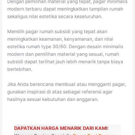
Dengan pemilihan material yang tepat, pagar minimalis
modern terbaru dapat meningkatkan tampilan rumah
sekaligus nilai estetika secara keseluruhan.
Memilih pagar rumah subsidi yang tepat akan
meningkatkan keamanan, kenyamanan, dan nilai
estetika rumah type 30/60. Dengan desain minimalis
modern dan pemilihan material yang sesuai, rumah
subsidi dapat terlihat jauh lebih menarik tanpa biaya
berlebihan.
Jika Anda berencana membuat atau mengganti pagar,
gunakan inspirasi di atas sebagai referensi agar
hasilnya sesuai kebutuhan dan anggaran.
DAPATKAN HARGA MENARIK DARI KAMI: