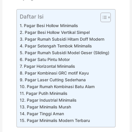
Daftar Isi
1. Pagar Besi Hollow Minimalis
2. Pagar Besi Hollow Vertikal Simpel
3. Pagar Rumah Subsidi Hitam Doff Modern
4. Pagar Setengah Tembok Minimalis
5. Pagar Rumah Subsidi Model Geser (Sliding)
6. Pagar Satu Pintu Motor
7. Pagar Horizontal Minimalis
8. Pagar Kombinasi GRC motif Kayu
9. Pagar Laser Cutting Sederhana
10. Pagar Rumah Kombinasi Batu Alam
11. Pagar Putih Minimalis
12. Pagar Industrial Minimalis
13. Pagar Minimalis Murah
14. Pagar Tinggi Aman
15. Pagar Minimalis Modern Terbaru