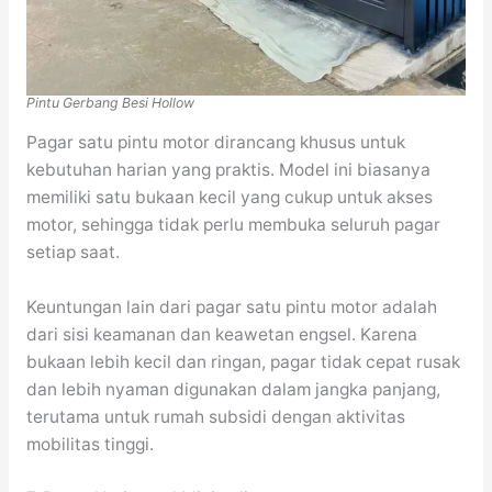
Pintu Gerbang Besi Hollow
Pagar satu pintu motor dirancang khusus untuk
kebutuhan harian yang praktis. Model ini biasanya
memiliki satu bukaan kecil yang cukup untuk akses
motor, sehingga tidak perlu membuka seluruh pagar
setiap saat.
Keuntungan lain dari pagar satu pintu motor adalah
dari sisi keamanan dan keawetan engsel. Karena
bukaan lebih kecil dan ringan, pagar tidak cepat rusak
dan lebih nyaman digunakan dalam jangka panjang,
terutama untuk rumah subsidi dengan aktivitas
mobilitas tinggi.