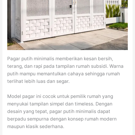
Pagar putih minimalis memberikan kesan bersih,
terang, dan rapi pada tampilan rumah subsidi. Warna
putih mampu memantulkan cahaya sehingga rumah
terlihat lebih luas dan segar.
Model pagar ini cocok untuk pemilik rumah yang
menyukai tampilan simpel dan timeless. Dengan
desain yang tepat, pagar putih minimalis dapat
berpadu sempurna dengan konsep rumah modern
maupun klasik sederhana.