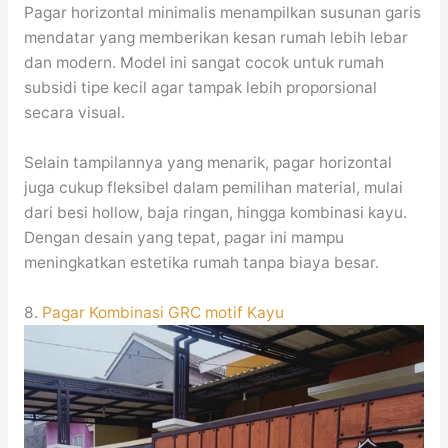
Pagar horizontal minimalis menampilkan susunan garis
mendatar yang memberikan kesan rumah lebih lebar
dan modern. Model ini sangat cocok untuk rumah
subsidi tipe kecil agar tampak lebih proporsional
secara visual.
Selain tampilannya yang menarik, pagar horizontal
juga cukup fleksibel dalam pemilihan material, mulai
dari besi hollow, baja ringan, hingga kombinasi kayu.
Dengan desain yang tepat, pagar ini mampu
meningkatkan estetika rumah tanpa biaya besar.
8.
Pagar Kombinasi GRC motif Kayu