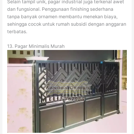
Selain tampil unik, pagar industrial juga terkenal awet
dan fungsional. Penggunaan finishing sederhana
tanpa banyak ornamen membantu menekan biaya,
sehingga cocok untuk rumah subsidi dengan anggaran
terbatas.
13. Pagar Minimalis Murah