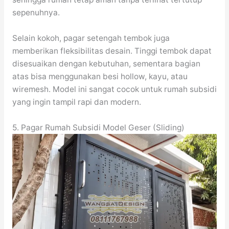
sepenuhnya.
Selain kokoh, pagar setengah tembok juga
memberikan fleksibilitas desain. Tinggi tembok dapat
disesuaikan dengan kebutuhan, sementara bagian
atas bisa menggunakan besi hollow, kayu, atau
wiremesh. Model ini sangat cocok untuk rumah subsidi
yang ingin tampil rapi dan modern.
5. Pagar Rumah Subsidi Model Geser (Sliding)