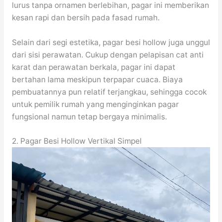
lurus tanpa ornamen berlebihan, pagar ini memberikan
kesan rapi dan bersih pada fasad rumah.
Selain dari segi estetika, pagar besi hollow juga unggul
dari sisi perawatan. Cukup dengan pelapisan cat anti
karat dan perawatan berkala, pagar ini dapat
bertahan lama meskipun terpapar cuaca. Biaya
pembuatannya pun relatif terjangkau, sehingga cocok
untuk pemilik rumah yang menginginkan pagar
fungsional namun tetap bergaya minimalis.
2. Pagar Besi Hollow Vertikal Simpel