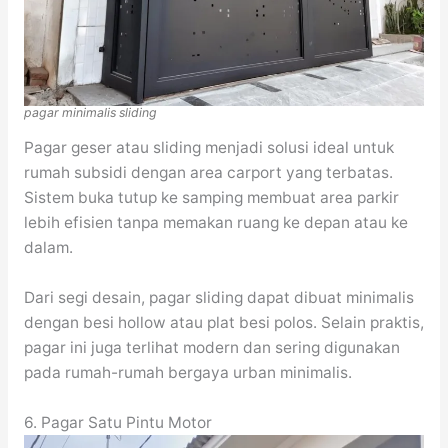
pagar minimalis sliding
Pagar geser atau sliding menjadi solusi ideal untuk
rumah subsidi dengan area carport yang terbatas.
Sistem buka tutup ke samping membuat area parkir
lebih efisien tanpa memakan ruang ke depan atau ke
dalam.
Dari segi desain, pagar sliding dapat dibuat minimalis
dengan besi hollow atau plat besi polos. Selain praktis,
pagar ini juga terlihat modern dan sering digunakan
pada rumah-rumah bergaya urban minimalis.
6. Pagar Satu Pintu Motor