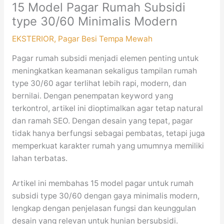
15 Model Pagar Rumah Subsidi
type 30/60 Minimalis Modern
EKSTERIOR
,
Pagar Besi Tempa Mewah
Pagar rumah subsidi menjadi elemen penting untuk
meningkatkan keamanan sekaligus tampilan rumah
type 30/60 agar terlihat lebih rapi, modern, dan
bernilai. Dengan penempatan keyword yang
terkontrol, artikel ini dioptimalkan agar tetap natural
dan ramah SEO. Dengan desain yang tepat, pagar
tidak hanya berfungsi sebagai pembatas, tetapi juga
memperkuat karakter rumah yang umumnya memiliki
lahan terbatas.
Artikel ini membahas 15 model pagar untuk rumah
subsidi type 30/60 dengan gaya minimalis modern,
lengkap dengan penjelasan fungsi dan keunggulan
desain yang relevan untuk hunian bersubsidi.