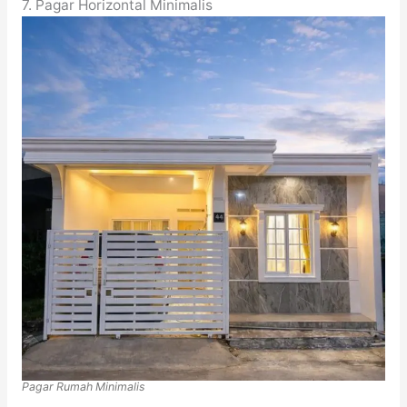
7. Pagar Horizontal Minimalis
Pagar Rumah Minimalis