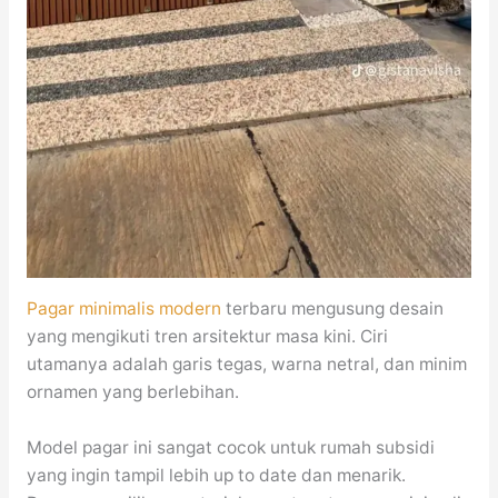
Pagar minimalis modern
terbaru mengusung desain
yang mengikuti tren arsitektur masa kini. Ciri
utamanya adalah garis tegas, warna netral, dan minim
ornamen yang berlebihan.
Model pagar ini sangat cocok untuk rumah subsidi
yang ingin tampil lebih up to date dan menarik.