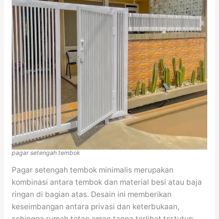
pagar setengah tembok
Pagar setengah tembok minimalis merupakan
kombinasi antara tembok dan material besi atau baja
ringan di bagian atas. Desain ini memberikan
keseimbangan antara privasi dan keterbukaan,
sehingga rumah tetap aman tanpa terlihat tertutup