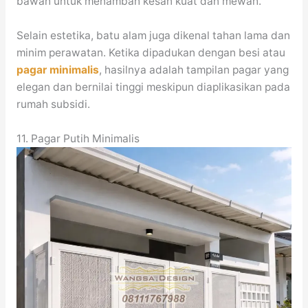
bawah untuk menambah kesan kuat dan mewah.
Selain estetika, batu alam juga dikenal tahan lama dan
minim perawatan. Ketika dipadukan dengan besi atau
pagar minimalis
, hasilnya adalah tampilan pagar yang
elegan dan bernilai tinggi meskipun diaplikasikan pada
rumah subsidi.
11. Pagar Putih Minimalis