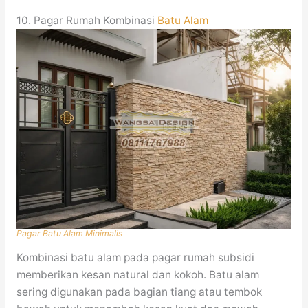
10. Pagar Rumah Kombinasi
Batu Alam
Pagar Batu Alam Minimalis
Kombinasi batu alam pada pagar rumah subsidi
memberikan kesan natural dan kokoh. Batu alam
sering digunakan pada bagian tiang atau tembok