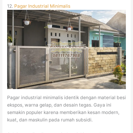
12.
Pagar Industrial Minimalis
Pagar industrial minimalis identik dengan material besi
ekspos, warna gelap, dan desain tegas. Gaya ini
semakin populer karena memberikan kesan modern,
kuat, dan maskulin pada rumah subsidi.