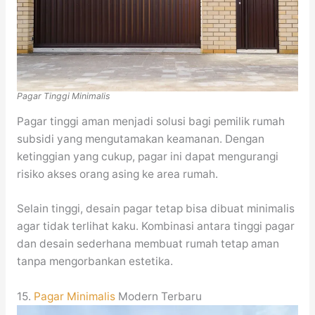
Pagar Tinggi Minimalis
Pagar tinggi aman menjadi solusi bagi pemilik rumah
subsidi yang mengutamakan keamanan. Dengan
ketinggian yang cukup, pagar ini dapat mengurangi
risiko akses orang asing ke area rumah.
Selain tinggi, desain pagar tetap bisa dibuat minimalis
agar tidak terlihat kaku. Kombinasi antara tinggi pagar
dan desain sederhana membuat rumah tetap aman
tanpa mengorbankan estetika.
15.
Pagar Minimalis
Modern Terbaru