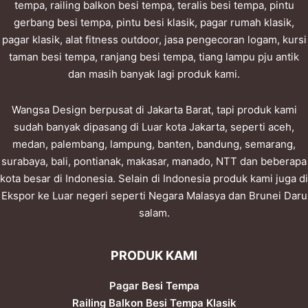
tempa, railing balkon besi tempa, teralis besi tempa, pintu
gerbang besi tempa, pintu besi klasik, pagar rumah klasik,
pagar klasik, alat fitness outdoor, jasa pengecoran logam, kursi
taman besi tempa, ranjang besi tempa, tiang lampu pju antik
dan masih banyak lagi produk kami.
Wangsa Design berpusat di Jakarta Barat, tapi produk kami
sudah banyak dipasang di Luar kota Jakarta, seperti aceh,
medan, palembang, lampung, banten, bandung, semarang,
surabaya, bali, pontianak, makasar, manado, NTT dan beberapa
kota besar di Indonesia. Selain di Indonesia produk kami juga di
Ekspor ke Luar negeri seperti Negara Malasya dan Brunei Daru
salam.
PRODUK KAMI
Pagar Besi Tempa
Railing Balkon Besi Tempa Klasik