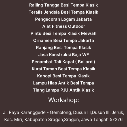
Railing Tangga Besi Tempa Klasik
Teralis Jendela Besi Tempa Klasik
Pengecoran Logam Jakarta
Alat Fitness Outdoor
Pintu Besi Tempa Klasik Mewah
Ornamen Besi Tempa Jakarta
Ranjang Besi Tempa Klasik
Jasa Konstruksi Baja WF
Penambat Tali Kapal ( Bollard )
Kursi Taman Besi Tempa Klasik
Kanopi Besi Tempa Klasik
Lampu Hias Antik Besi Tempa
Tiang Lampu PJU Antik Klasik
Workshop:
Jl. Raya Karanggede - Gemolong, Dusun III,Dusun III, Jeruk,
Kec. Miri, Kabupaten Sragen,Sragen, Jawa Tengah 57276