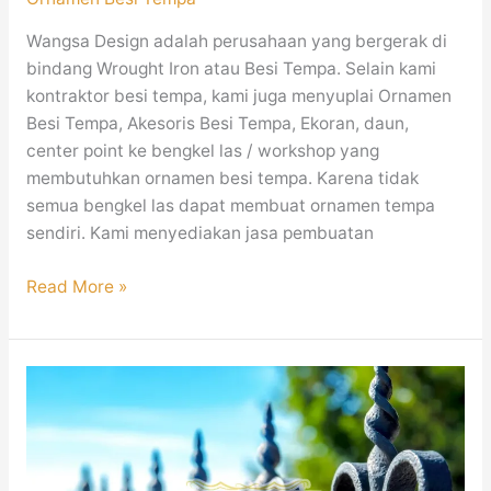
Wangsa Design adalah perusahaan yang bergerak di
bindang Wrought Iron atau Besi Tempa. Selain kami
kontraktor besi tempa, kami juga menyuplai Ornamen
Besi Tempa, Akesoris Besi Tempa, Ekoran, daun,
center point ke bengkel las / workshop yang
membutuhkan ornamen besi tempa. Karena tidak
semua bengkel las dapat membuat ornamen tempa
sendiri. Kami menyediakan jasa pembuatan
Read More »
JUAL
Tombak
Besi
Tempa