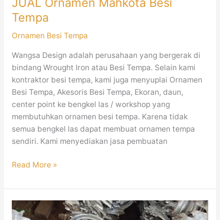
JUAL Ornamen Mahkota Besi
Tempa
Ornamen Besi Tempa
Wangsa Design adalah perusahaan yang bergerak di
bindang Wrought Iron atau Besi Tempa. Selain kami
kontraktor besi tempa, kami juga menyuplai Ornamen
Besi Tempa, Akesoris Besi Tempa, Ekoran, daun,
center point ke bengkel las / workshop yang
membutuhkan ornamen besi tempa. Karena tidak
semua bengkel las dapat membuat ornamen tempa
sendiri. Kami menyediakan jasa pembuatan
Read More »
Jual
Ornamen