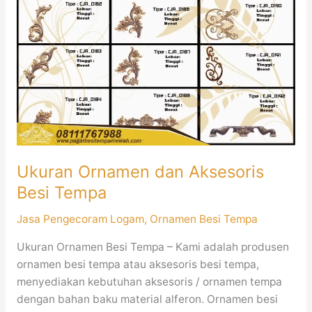
Aksesoris
Besi
Tempa
Ukuran Ornamen dan Aksesoris
Besi Tempa
Jasa Pengecoram Logam
,
Ornamen Besi Tempa
Ukuran Ornamen Besi Tempa – Kami adalah produsen
ornamen besi tempa atau aksesoris besi tempa,
menyediakan kebutuhan aksesoris / ornamen tempa
dengan bahan baku material alferon. Ornamen besi