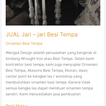
JUAL Jari – jari Besi Tempa
Ornamen Besi Tempa
Wangsa Design adalah perusaahan yang bergerak di
bindang Wrought Iron atau Besi Tempa. Selain kami
kontraktor besi tempa, kami juga menyuplai Ornamen
Besi Tempa, Akesoris Besi Tempa, Ekoran, daun,
center point ke bengkel las / workshop yang
membutuhkan ornamen besi tempa. Karena tidak
semua bengke las dapat membuat ornamen tempa
sendiri. Kami menyediakan jasa pembuatan
Read More »