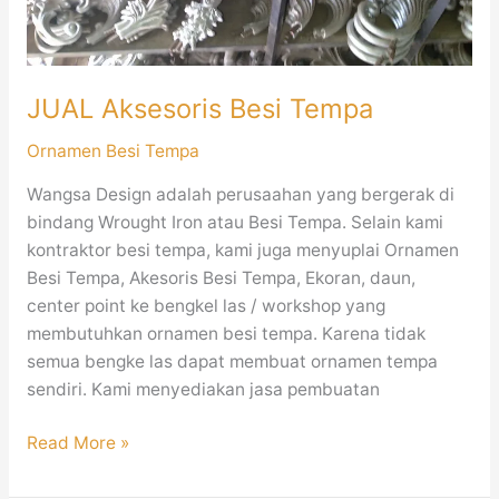
JUAL Aksesoris Besi Tempa
Ornamen Besi Tempa
Wangsa Design adalah perusaahan yang bergerak di
bindang Wrought Iron atau Besi Tempa. Selain kami
kontraktor besi tempa, kami juga menyuplai Ornamen
Besi Tempa, Akesoris Besi Tempa, Ekoran, daun,
center point ke bengkel las / workshop yang
membutuhkan ornamen besi tempa. Karena tidak
semua bengke las dapat membuat ornamen tempa
sendiri. Kami menyediakan jasa pembuatan
Read More »