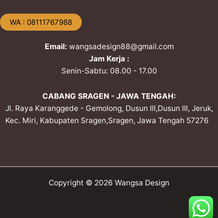
​WA : 08111767988
Email:
wangsadesign88@gmail.com
Jam Kerja :
Senin-Sabtu: 08.00 - 17.00
CABANG SRAGEN - JAWA TENGAH:
Jl. Raya Karanggede - Gemolong, Dusun III,Dusun III, Jeruk,
Kec. Miri, Kabupaten Sragen,Sragen, Jawa Tengah 57276
Copyright © 2026 Wangsa Design