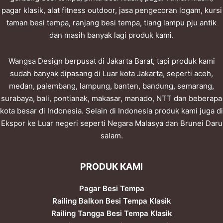
pagar klasik, alat fitness outdoor, jasa pengecoran logam, kursi
taman besi tempa, ranjang besi tempa, tiang lampu pju antik
dan masih banyak lagi produk kami.
Wangsa Design berpusat di Jakarta Barat, tapi produk kami
sudah banyak dipasang di Luar kota Jakarta, seperti aceh,
medan, palembang, lampung, banten, bandung, semarang,
surabaya, bali, pontianak, makasar, manado, NTT dan beberapa
kota besar di Indonesia. Selain di Indonesia produk kami juga di
Ekspor ke Luar negeri seperti Negara Malasya dan Brunei Daru
salam.
PRODUK KAMI
Pagar Besi Tempa
Railing Balkon Besi Tempa Klasik
Railing Tangga Besi Tempa Klasik