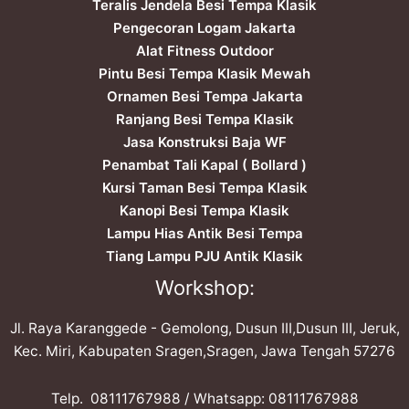
Teralis Jendela Besi Tempa Klasik
Pengecoran Logam Jakarta
Alat Fitness Outdoor
Pintu Besi Tempa Klasik Mewah
Ornamen Besi Tempa Jakarta
Ranjang Besi Tempa Klasik
Jasa Konstruksi Baja WF
Penambat Tali Kapal ( Bollard )
Kursi Taman Besi Tempa Klasik
Kanopi Besi Tempa Klasik
Lampu Hias Antik Besi Tempa
Tiang Lampu PJU Antik Klasik
Workshop:
Jl. Raya Karanggede - Gemolong, Dusun III,Dusun III, Jeruk,
Kec. Miri, Kabupaten Sragen,Sragen, Jawa Tengah 57276
Telp. ​08111767988 / Whatsapp: ​08111767988