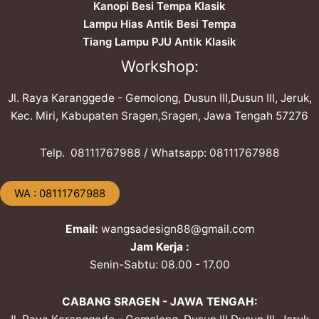
Kanopi Besi Tempa Klasik
Lampu Hias Antik Besi Tempa
Tiang Lampu PJU Antik Klasik
Workshop:
Jl. Raya Karanggede - Gemolong, Dusun III,Dusun III, Jeruk,
Kec. Miri, Kabupaten Sragen,Sragen, Jawa Tengah 57276
Telp. ​08111767988 / Whatsapp: ​08111767988
​WA : 08111767988
Email:
wangsadesign88@gmail.com
Jam Kerja :
Senin-Sabtu: 08.00 - 17.00
CABANG SRAGEN - JAWA TENGAH: