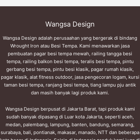
Wangsa Design
Wangsa Design adalah perusaahan yang bergerak di bindang
Wrought Iron atau Besi Tempa. Kami menawarkan jasa
pembuatan pagar besi tempa mewah, railing tangga besi
tempa, railing balkon besi tempa, teralis besi tempa, pintu
gerbang besi tempa, pintu besi klasik, pagar rumah klasik,
pagar klasik, alat fitness outdoor, jasa pengecoran logam, kursi
taman besi tempa, ranjang besi tempa, tiang lampu pju antik
dan masih banyak lagi produk kami.
Wangsa Design berpusat di Jakarta Barat, tapi produk kami
sudah banyak dipasang di Luar kota Jakarta, seperti aceh,
medan, palembang, lampung, banten, bandung, semarang,
surabaya, bali, pontianak, makasar, manado, NTT dan beberapa