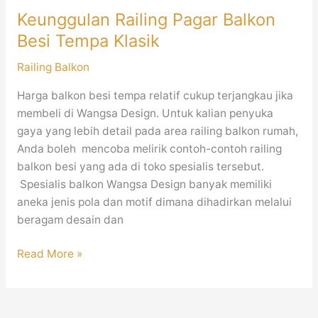
Keunggulan Railing Pagar Balkon
Besi Tempa Klasik
Railing Balkon
Harga balkon besi tempa relatif cukup terjangkau jika
membeli di Wangsa Design. Untuk kalian penyuka
gaya yang lebih detail pada area railing balkon rumah,
Anda boleh mencoba melirik contoh-contoh railing
balkon besi yang ada di toko spesialis tersebut.
Spesialis balkon Wangsa Design banyak memiliki
aneka jenis pola dan motif dimana dihadirkan melalui
beragam desain dan
Read More »