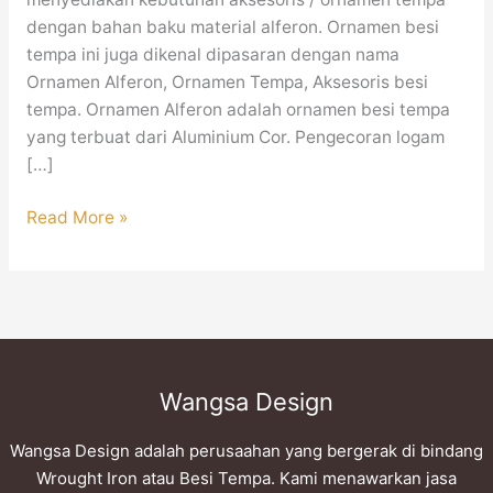
dengan bahan baku material alferon. Ornamen besi
tempa ini juga dikenal dipasaran dengan nama
Ornamen Alferon, Ornamen Tempa, Aksesoris besi
tempa. Ornamen Alferon adalah ornamen besi tempa
yang terbuat dari Aluminium Cor. Pengecoran logam
[…]
Read More »
Wangsa Design
Wangsa Design adalah perusaahan yang bergerak di bindang
Wrought Iron atau Besi Tempa. Kami menawarkan jasa