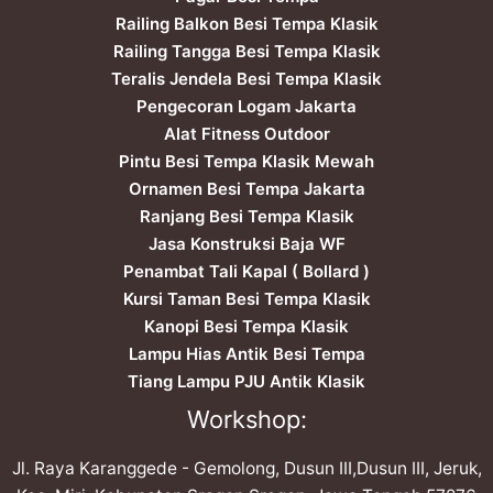
Railing Balkon Besi Tempa Klasik
Railing Tangga Besi Tempa Klasik
Teralis Jendela Besi Tempa Klasik
Pengecoran Logam Jakarta
Alat Fitness Outdoor
Pintu Besi Tempa Klasik Mewah
Ornamen Besi Tempa Jakarta
Ranjang Besi Tempa Klasik
Jasa Konstruksi Baja WF
Penambat Tali Kapal ( Bollard )
Kursi Taman Besi Tempa Klasik
Kanopi Besi Tempa Klasik
Lampu Hias Antik Besi Tempa
Tiang Lampu PJU Antik Klasik
Workshop:
Jl. Raya Karanggede - Gemolong, Dusun III,Dusun III, Jeruk,