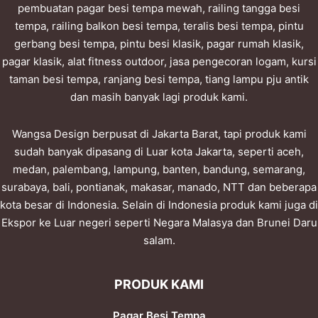
pembuatan pagar besi tempa mewah, railing tangga besi
tempa, railing balkon besi tempa, teralis besi tempa, pintu
gerbang besi tempa, pintu besi klasik, pagar rumah klasik,
pagar klasik, alat fitness outdoor, jasa pengecoran logam, kursi
taman besi tempa, ranjang besi tempa, tiang lampu pju antik
dan masih banyak lagi produk kami.
Wangsa Design berpusat di Jakarta Barat, tapi produk kami
sudah banyak dipasang di Luar kota Jakarta, seperti aceh,
medan, palembang, lampung, banten, bandung, semarang,
surabaya, bali, pontianak, makasar, manado, NTT dan beberapa
kota besar di Indonesia. Selain di Indonesia produk kami juga di
Ekspor ke Luar negeri seperti Negara Malasya dan Brunei Daru
salam.
PRODUK KAMI
Pagar Besi Tempa