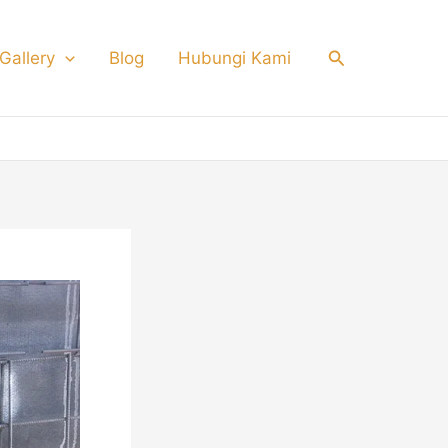
Search
Gallery
Blog
Hubungi Kami