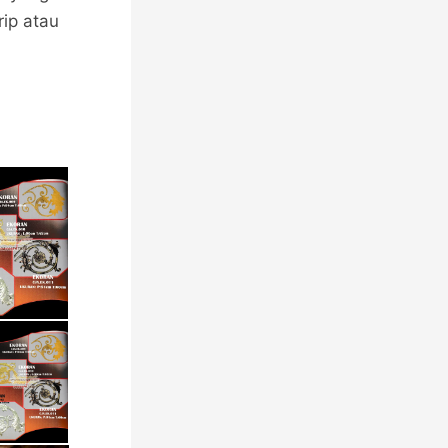
ip atau